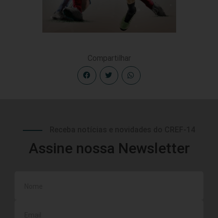
Compartilhar
Receba notícias e novidades do CREF-14
Assine nossa Newsletter