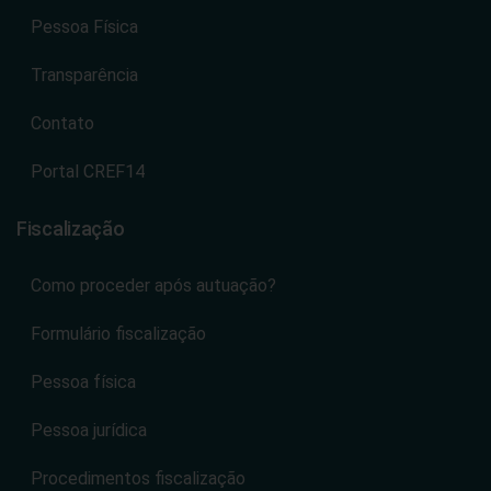
Pessoa Física
Transparência
Contato
Portal CREF14
Fiscalização
Como proceder após autuação?
Formulário fiscalização
Pessoa física
Pessoa jurídica
Procedimentos fiscalização