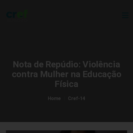
Nota de Repúdio: Violência
contra Mulher na Educação
Física
Home
Cref-14