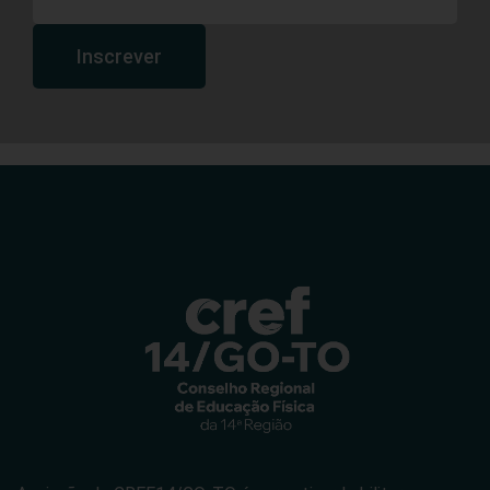
Inscrever