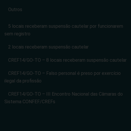
Outros
5 locais receberam suspensão cautelar por funcionarem
sem registro
2 locais receberam suspensão cautelar
CREF14/GO-TO – 8 locais receberam suspensão cautelar
CREF14/GO-TO – Falso personal é preso por exercício
ilegal da profissão
CREF14/GO-TO – III Encontro Nacional das Câmaras do
Sistema CONFEF/CREFs