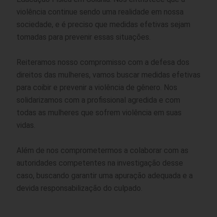
violência continue sendo uma realidade em nossa
sociedade, e é preciso que medidas efetivas sejam
tomadas para prevenir essas situações.
Reiteramos nosso compromisso com a defesa dos
direitos das mulheres, vamos buscar medidas efetivas
para coibir e prevenir a violência de gênero. Nos
solidarizamos com a profissional agredida e com
todas as mulheres que sofrem violência em suas
vidas.
Além de nos comprometermos a colaborar com as
autoridades competentes na investigação desse
caso, buscando garantir uma apuração adequada e a
devida responsabilização do culpado.