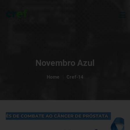
Novembro Azul
Home
Cref-14