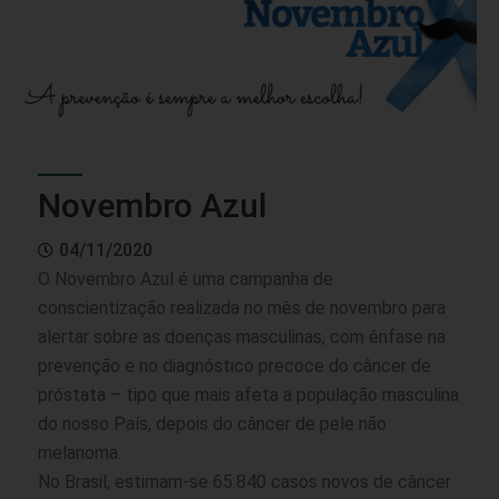
Novembro Azul
04/11/2020
O Novembro Azul é uma campanha de
conscientização realizada no mês de novembro para
alertar sobre as doenças masculinas, com ênfase na
prevenção e no diagnóstico precoce do câncer de
próstata – tipo que mais afeta a população masculina
do nosso País, depois do câncer de pele não
melanoma.
No Brasil, estimam-se 65.840 casos novos de câncer