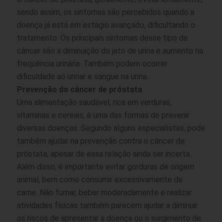
sendo assim, os sintomas são percebidos quando a
doença já está em estágio avançado, dificultando o
tratamento. Os principais sintomas desse tipo de
câncer são a diminuição do jato de urina e aumento na
frequência urinária. Também podem ocorrer
dificuldade ao urinar e sangue na urina.
Prevenção do câncer de próstata
Uma alimentação saudável, rica em verduras,
vitaminas e cereais, é uma das formas de prevenir
diversas doenças. Segundo alguns especialistas, pode
também ajudar na prevenção contra o câncer de
próstata, apesar de essa relação ainda ser incerta.
Além disso, é importante evitar gorduras de origem
animal, bem como consumir excessivamente de
carne. Não fumar, beber moderadamente e realizar
atividades físicas também parecem ajudar a diminuir
os riscos de apresentar a doença ou o surgimento de