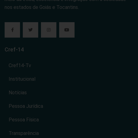
nos estados de Goiás e Tocantins.
Cref-14
Cref14-Tv
Institucional
Notícias
Pessoa Jurídica
Pessoa Física
Transparência