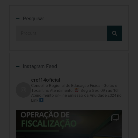
Pesquisar
Instagram Feed
cref14oficial
Conselho Regional de Educação Física - Goiás e
Tocantins
Atendimento:
Seg a Sex: 09h às 16h
Atendimento on-line
Emissão da Anuidade 2024 no
Link