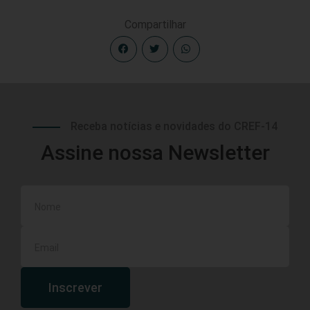
Compartilhar
Receba notícias e novidades do CREF-14
Assine nossa Newsletter
Inscrever