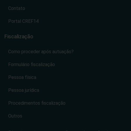
Contato
Portal CREF14
Fiscalização
Como proceder após autuação?
Formulário fiscalização
Pessoa física
Pessoa jurídica
Procedimentos fiscalização
Outros