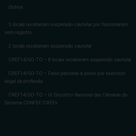
Outros
5 locais receberam suspensão cautelar por funcionarem
sem registro
2 locais receberam suspensão cautelar
CREF14/GO-TO – 8 locais receberam suspensão cautelar
CREF14/GO-TO – Falso personal é preso por exercício
ilegal da profissão
CREF14/GO-TO – III Encontro Nacional das Câmaras do
Sistema CONFEF/CREFs