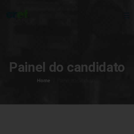
Painel do candidato
Home
Painel do candidato