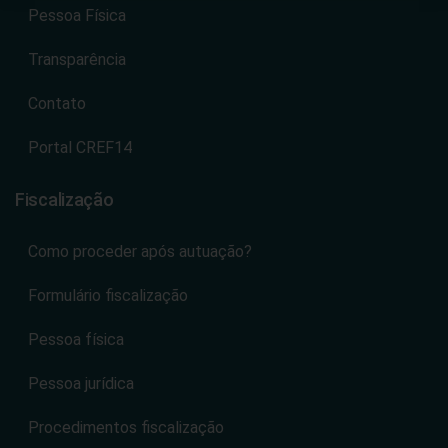
Pessoa Física
Transparência
Contato
Portal CREF14
Fiscalização
Como proceder após autuação?
Formulário fiscalização
Pessoa física
Pessoa jurídica
Procedimentos fiscalização