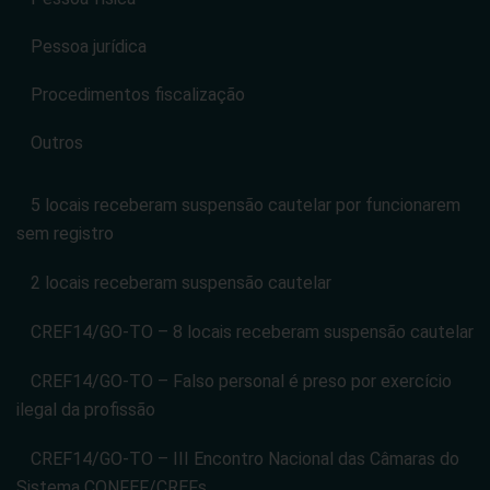
Pessoa jurídica
Procedimentos fiscalização
Outros
5 locais receberam suspensão cautelar por funcionarem
sem registro
2 locais receberam suspensão cautelar
CREF14/GO-TO – 8 locais receberam suspensão cautelar
CREF14/GO-TO – Falso personal é preso por exercício
ilegal da profissão
CREF14/GO-TO – III Encontro Nacional das Câmaras do
Sistema CONFEF/CREFs