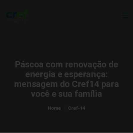
Páscoa com renovação de
energia e esperança:
mensagem do Cref14 para
você e sua família
Home
Cref-14