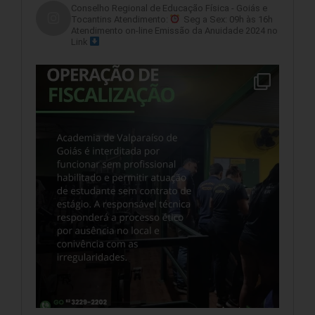
Conselho Regional de Educação Física - Goiás e
Tocantins
Atendimento:
Seg a Sex: 09h às 16h
Atendimento on-line
Emissão da Anuidade 2024 no
Link