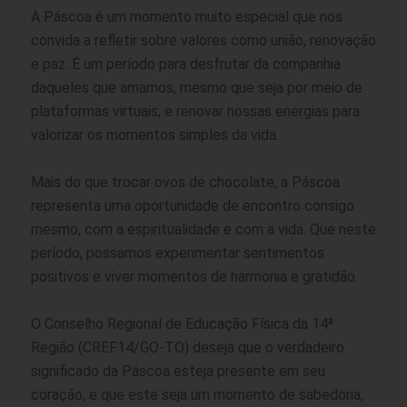
A Páscoa é um momento muito especial que nos
convida a refletir sobre valores como união, renovação
e paz. É um período para desfrutar da companhia
daqueles que amamos, mesmo que seja por meio de
plataformas virtuais, e renovar nossas energias para
valorizar os momentos simples da vida.
Mais do que trocar ovos de chocolate, a Páscoa
representa uma oportunidade de encontro consigo
mesmo, com a espiritualidade e com a vida. Que neste
período, possamos experimentar sentimentos
positivos e viver momentos de harmonia e gratidão.
O Conselho Regional de Educação Física da 14ª
Região (CREF14/GO-TO) deseja que o verdadeiro
significado da Páscoa esteja presente em seu
coração, e que este seja um momento de sabedoria,