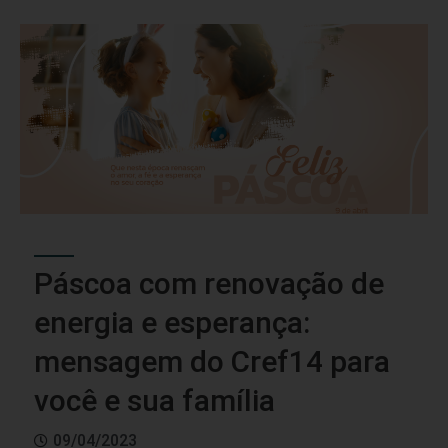
Páscoa com renovação de
energia e esperança:
mensagem do Cref14 para
você e sua família
09/04/2023