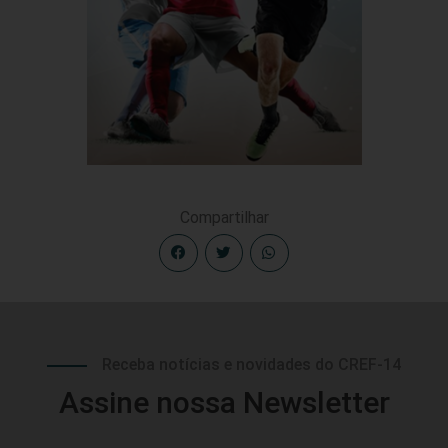
Compartilhar
Receba notícias e novidades do CREF-14
Assine nossa Newsletter