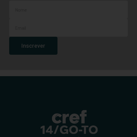
Inscrever