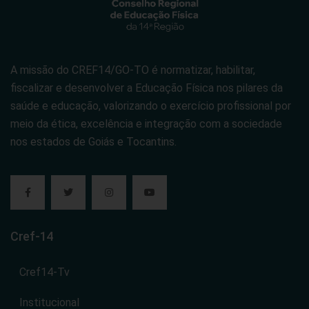
A missão do CREF14/GO-TO é normatizar, habilitar,
fiscalizar e desenvolver a Educação Física nos pilares da
saúde e educação, valorizando o exercício profissional por
meio da ética, excelência e integração com a sociedade
nos estados de Goiás e Tocantins.
Cref-14
Cref14-Tv
Institucional