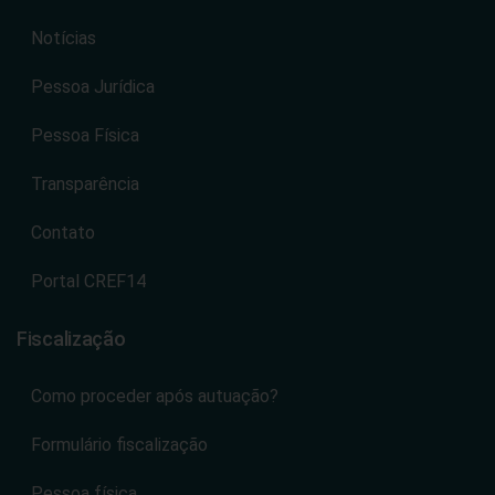
Notícias
Pessoa Jurídica
Pessoa Física
Transparência
Contato
Portal CREF14
Fiscalização
Como proceder após autuação?
Formulário fiscalização
Pessoa física