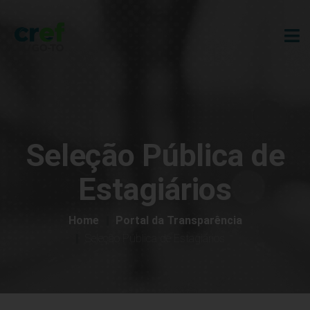
Seleção Pública de
Estagiários
Home
Portal da Transparência
Seleção Pública de Estagiários