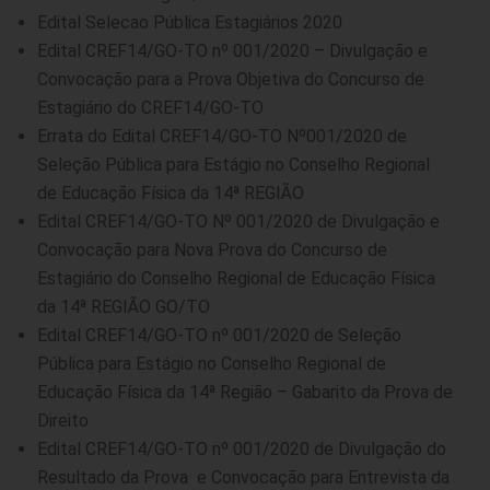
Edital Selecao Pública Estagiários 2020
E
dital CREF14/GO-TO nº 001/2020 – Divulgação e
Convocação para a Prova Objetiva do Concurso de
Estagiário do CREF14/GO-TO
Errata do Edital CREF14/GO-TO Nº001/2020 de
Seleção Pública para Estágio no Conselho Regional
de Educação Física da 14ª REGIÃO
Edital CREF14/GO-TO Nº 001/2020 de Divulgação e
Convocação para Nova Prova do Concurso de
Estagiário do Conselho Regional de Educação Física
da 14ª REGIÃO GO/TO
Edital CREF14/GO-TO nº 001/2020 de Seleção
Pública para Estágio no Conselho Regional de
Educação Física da 14ª Região – Gabarito da Prova de
Direito
Edital CREF14/GO-TO nº 001/2020 de Divulgação do
Resultado da Prova e Convocação para Entrevista da