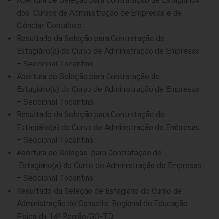
Abertura de Seleção para Contratação de Estagiários
dos Cursos de Administração de Empresas e de
Ciências Contábeis
Resultado da Seleção para Contratação de
Estagiário(a) do Curso de Administração de Empresas
– Seccional Tocantins
Abertura de Seleção para Contratação de
Estagiário(a) do Curso de Administração de Empresas
– Seccional Tocantins
Resultado da Seleção para Contratação de
Estagiário(a) do Curso de Administração de Embresas
– Seccional Tocantins
Abertura de Seleção para Contratação de
Estagiário(a) do Curso de Administração de Empresas
– Seccional Tocantins
Resultado da Seleção de Estagiário do Curso de
Administração do Conselho Regional de Educação
Física da 14ª Região/GO-TO