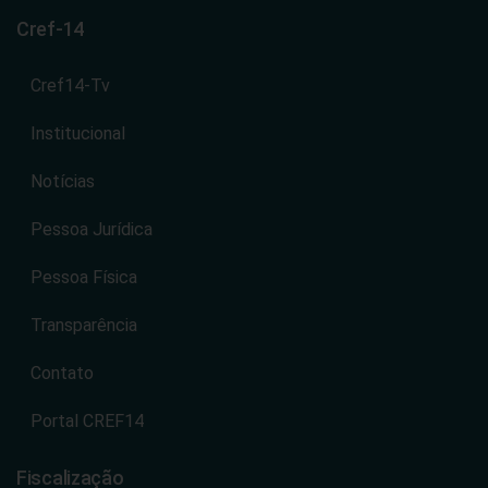
Cref-14
Cref14-Tv
Institucional
Notícias
Pessoa Jurídica
Pessoa Física
Transparência
Contato
Portal CREF14
Fiscalização