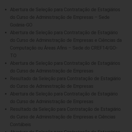
Abertura de Seleção para Contratação de Estagiários
do Curso de Administração de Empresas – Sede
Goiânia-GO
Abertura de Seleção para Contratação de Estagiário
do Curso de Administração de Empresas e Ciências da
Computação ou Áreas Afins – Sede do CREF14/GO-
TO
Abertura de Seleção para Contratação de Estagiários
do Curso de Administração de Empresas
Resultado da Seleção para Contratação de Estagiário
do Curso de Administração de Empresas
Abertura de Seleção para Contratação de Estagiário
do Curso de Administração de Empresas
Resultado da Seleção para Contratação de Estagiário
do Curso de Administração de Empresas e Ciências
Contábeis