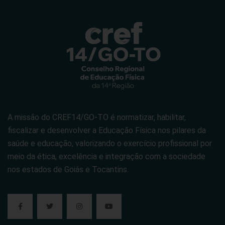
A missão do CREF14/GO-TO é normatizar, habilitar,
fiscalizar e desenvolver a Educação Física nos pilares da
saúde e educação, valorizando o exercício profissional por
meio da ética, excelência e integração com a sociedade
nos estados de Goiás e Tocantins.