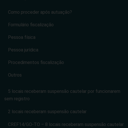
Como proceder após autuação?
Formulário fiscalização
Pessoa física
Pessoa jurídica
Procedimentos fiscalização
Outros
5 locais receberam suspensão cautelar por funcionarem
sem registro
2 locais receberam suspensão cautelar
CREF14/GO-TO – 8 locais receberam suspensão cautelar