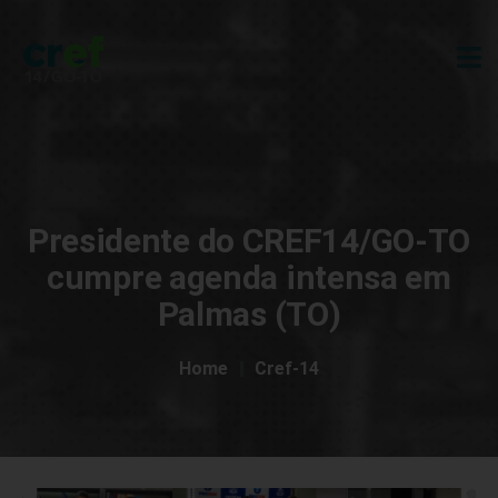
Presidente do CREF14/GO-TO
cumpre agenda intensa em
Palmas (TO)
Home
Cref-14