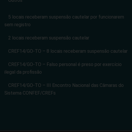
Outros
5 locais receberam suspensão cautelar por funcionarem
sem registro
2 locais receberam suspensão cautelar
CREF14/GO-TO – 8 locais receberam suspensão cautelar
CREF14/GO-TO – Falso personal é preso por exercício
ilegal da profissão
CREF14/GO-TO – III Encontro Nacional das Câmaras do
Sistema CONFEF/CREFs