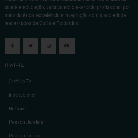
saúde e educação, valorizando o exercício profissional por
meio da ética, excelência e integração com a sociedade
nos estados de Goiás e Tocantins.
Cref-14
Cref14-Tv
Institucional
Notícias
Pessoa Jurídica
Pessoa Física