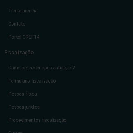
Transparência
Contato
Portal CREF14
Fiscalização
Como proceder após autuação?
Formulário fiscalização
Pessoa física
Pessoa jurídica
Procedimentos fiscalização