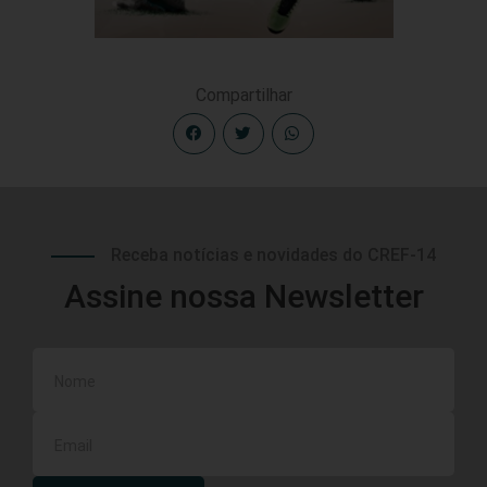
Compartilhar
Receba notícias e novidades do CREF-14
Assine nossa Newsletter