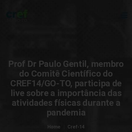
Prof Dr Paulo Gentil, membro
do Comitê Científico do
CREF14/GO-TO, participa de
live sobre a importância das
atividades físicas durante a
pandemia
Home
Cref-14