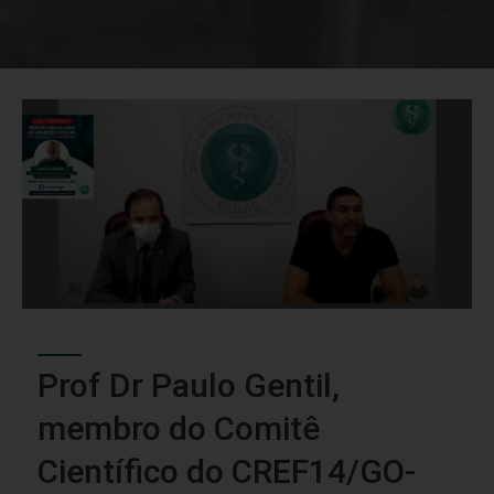
Prof Dr Paulo Gentil,
membro do Comitê
Científico do CREF14/GO-