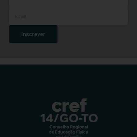
Inscrever