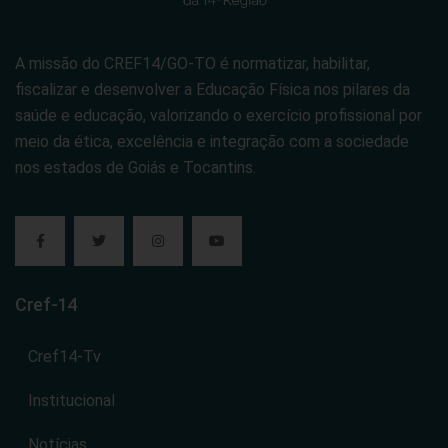
A missão do CREF14/GO-TO é normatizar, habilitar,
fiscalizar e desenvolver a Educação Física nos pilares da
saúde e educação, valorizando o exercício profissional por
meio da ética, excelência e integração com a sociedade
nos estados de Goiás e Tocantins.
Cref-14
Cref14-Tv
Institucional
Notícias