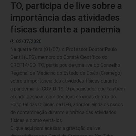
TO, participa de live sobre a
importância das atividades
físicas durante a pandemia
02/07/2020
Na quarta-feira (01/07), o Professor Doutor Paulo
Gentil (UFG), membro do Comitê Científico do
CREF14/GO-TO, participou de uma live do Conselho
Regional de Medicina do Estado de Goiás (Cremego)
sobre a importância das atividades físicas durante
a pandemia da COVID-19. O pesquisador, que também
atende pessoas com doenças crônicas dentro do
Hospital das Clínicas da UFG, abordou ainda os riscos
de contaminação durante a prática das atividades
físicas e como evitá-los.
Clique
aqui
para acessar a gravação da live