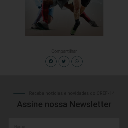
Compartilhar
Receba notícias e novidades do CREF-14
Assine nossa Newsletter