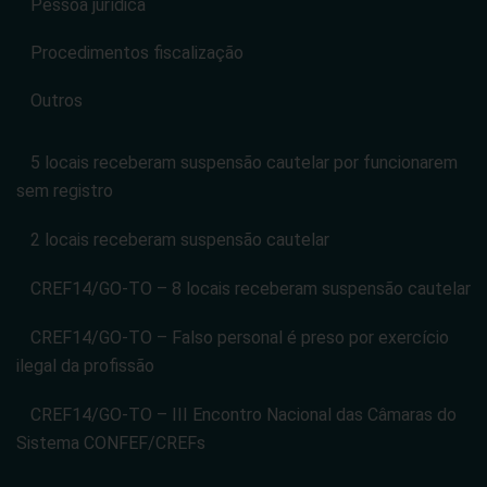
Pessoa jurídica
Procedimentos fiscalização
Outros
5 locais receberam suspensão cautelar por funcionarem
sem registro
2 locais receberam suspensão cautelar
CREF14/GO-TO – 8 locais receberam suspensão cautelar
CREF14/GO-TO – Falso personal é preso por exercício
ilegal da profissão
CREF14/GO-TO – III Encontro Nacional das Câmaras do
Sistema CONFEF/CREFs