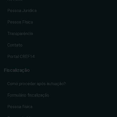
Pessoa Jurídica
Pessoa Física
Transparência
Contato
Portal CREF14
Fiscalização
Como proceder após autuação?
Formulário fiscalização
Pessoa física