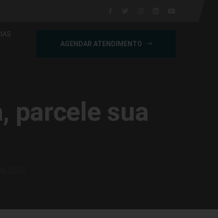
IAS
AGENDAR ATENDIMENTO
, parcele sua
ade 2023