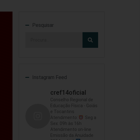
Pesquisar
Instagram Feed
cref14oficial
Conselho Regional de
Educação Física - Goiás
e Tocantins
Atendimento:
Seg a
Sex: 09h às 16h
Atendimento on-line
Emissão da Anuidade