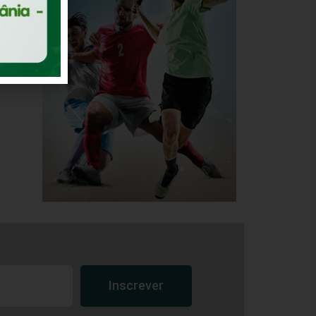
Inscrever