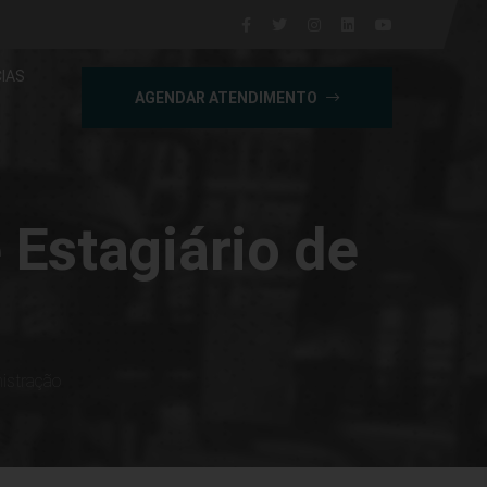
IAS
AGENDAR ATENDIMENTO
 Estagiário de
nistração