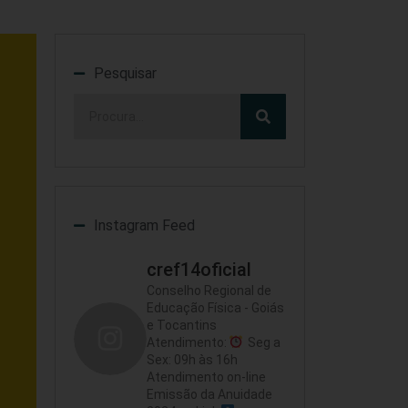
Pesquisar
Instagram Feed
cref14oficial
Conselho Regional de
Educação Física - Goiás
e Tocantins
Atendimento:
Seg a
Sex: 09h às 16h
Atendimento on-line
Emissão da Anuidade