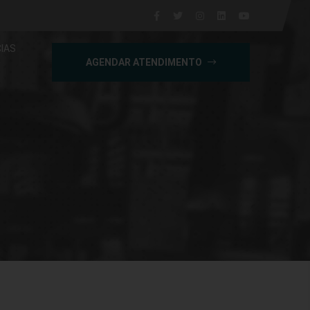
IAS
AGENDAR ATENDIMENTO