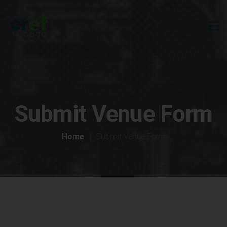
Submit Venue Form
Home
Submit Venue Form