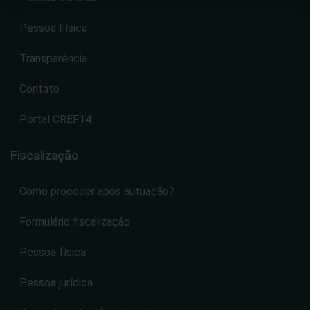
Pessoa Física
Transparência
Contato
Portal CREF14
Fiscalização
Como proceder após autuação?
Formulário fiscalização
Pessoa física
Pessoa jurídica