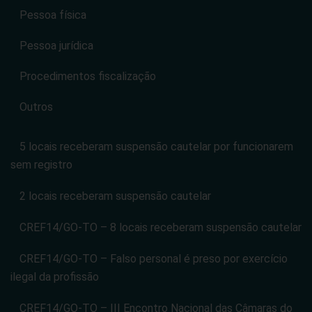
Pessoa física
Pessoa jurídica
Procedimentos fiscalização
Outros
5 locais receberam suspensão cautelar por funcionarem
sem registro
2 locais receberam suspensão cautelar
CREF14/GO-TO – 8 locais receberam suspensão cautelar
CREF14/GO-TO – Falso personal é preso por exercício
ilegal da profissão
CREF14/GO-TO – III Encontro Nacional das Câmaras do