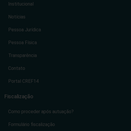
Institucional
Notícias
Pessoa Jurídica
Pessoa Física
Transparência
Contato
Portal CREF14
Fiscalização
Como proceder após autuação?
Formulário fiscalização