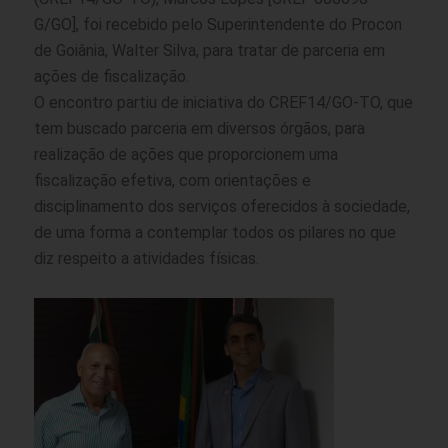
G/GO], foi recebido pelo Superintendente do Procon
de Goiânia, Walter Silva, para tratar de parceria em
ações de fiscalização.
O encontro partiu de iniciativa do CREF14/GO-TO, que
tem buscado parceria em diversos órgãos, para
realização de ações que proporcionem uma
fiscalização efetiva, com orientações e
disciplinamento dos serviços oferecidos à sociedade,
de uma forma a contemplar todos os pilares no que
diz respeito a atividades físicas.