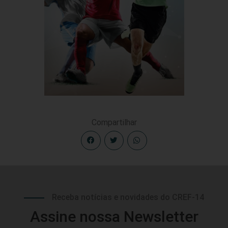
Compartilhar
Receba notícias e novidades do CREF-14
Assine nossa Newsletter