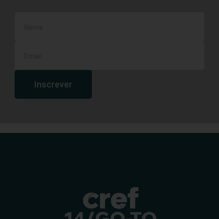
Inscrever