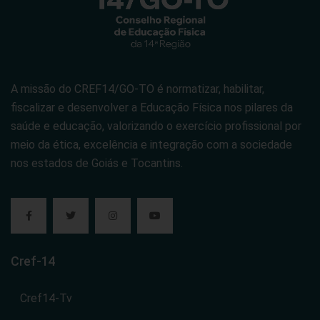
A missão do CREF14/GO-TO é normatizar, habilitar,
fiscalizar e desenvolver a Educação Física nos pilares da
saúde e educação, valorizando o exercício profissional por
meio da ética, excelência e integração com a sociedade
nos estados de Goiás e Tocantins.
Cref-14
Cref14-Tv