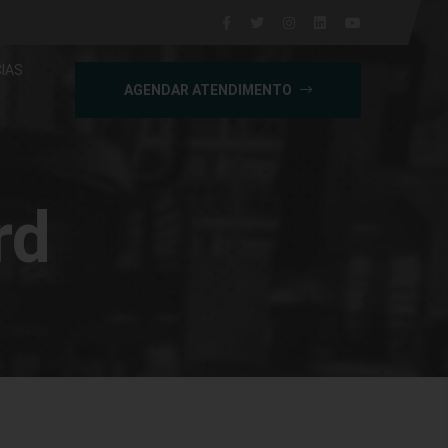
IAS
AGENDAR ATENDIMENTO
rd