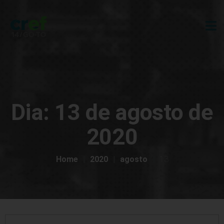
Dia:
13 de agosto de
2020
Home
2020
agosto
13