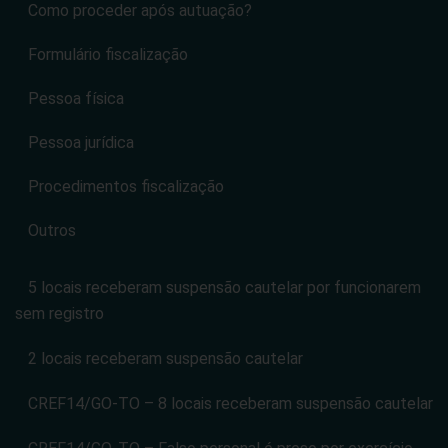
Como proceder após autuação?
Formulário fiscalização
Pessoa física
Pessoa jurídica
Procedimentos fiscalização
Outros
5 locais receberam suspensão cautelar por funcionarem
sem registro
2 locais receberam suspensão cautelar
CREF14/GO-TO – 8 locais receberam suspensão cautelar