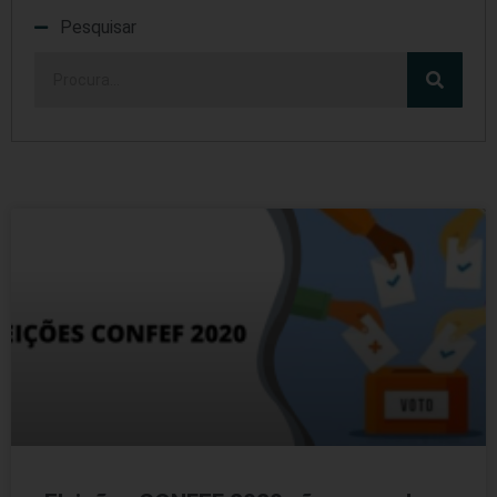
Pesquisar