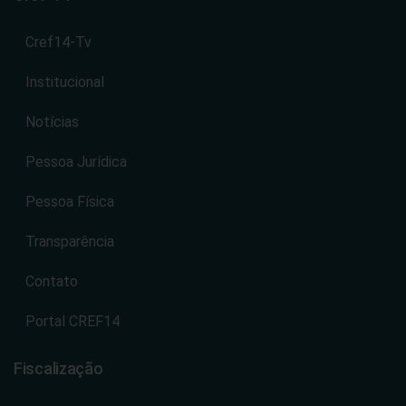
Cref14-Tv
Institucional
Notícias
Pessoa Jurídica
Pessoa Física
Transparência
Contato
Portal CREF14
Fiscalização