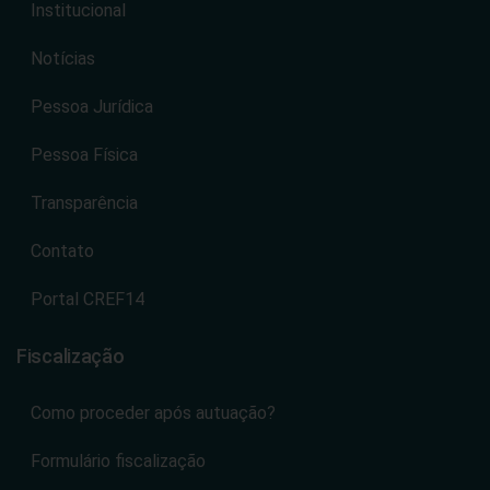
Institucional
Notícias
Pessoa Jurídica
Pessoa Física
Transparência
Contato
Portal CREF14
Fiscalização
Como proceder após autuação?
Formulário fiscalização