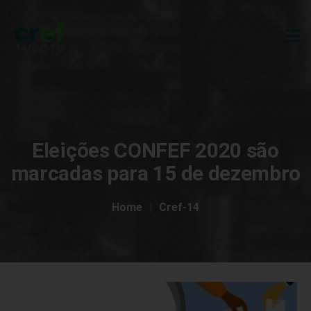
Eleições CONFEF 2020 são
marcadas para 15 de dezembro
Home
Cref-14