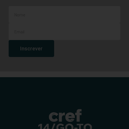
Inscrever