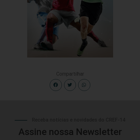
Compartilhar
Receba notícias e novidades do CREF-14
Assine nossa Newsletter