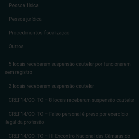
Pessoa física
Pessoa jurídica
Procedimentos fiscalização
Outros
5 locais receberam suspensão cautelar por funcionarem
sem registro
2 locais receberam suspensão cautelar
CREF14/GO-TO – 8 locais receberam suspensão cautelar
CREF14/GO-TO – Falso personal é preso por exercício
ilegal da profissão
CREF14/GO-TO – III Encontro Nacional das Câmaras do