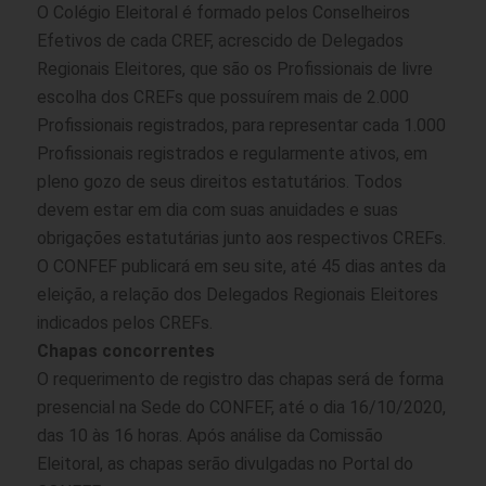
O Colégio Eleitoral é formado pelos Conselheiros
Efetivos de cada CREF, acrescido de Delegados
Regionais Eleitores, que são os Profissionais de livre
escolha dos CREFs que possuírem mais de 2.000
Profissionais registrados, para representar cada 1.000
Profissionais registrados e regularmente ativos, em
pleno gozo de seus direitos estatutários. Todos
devem estar em dia com suas anuidades e suas
obrigações estatutárias junto aos respectivos CREFs.
O CONFEF publicará em seu site, até 45 dias antes da
eleição, a relação dos Delegados Regionais Eleitores
indicados pelos CREFs.
Chapas concorrentes
O requerimento de registro das chapas será de forma
presencial na Sede do CONFEF, até o dia 16/10/2020,
das 10 às 16 horas. Após análise da Comissão
Eleitoral, as chapas serão divulgadas no
Portal do