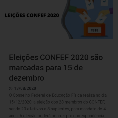
Eleições CONFEF 2020 são
marcadas para 15 de
dezembro
13/08/2020
O Conselho Federal de Educação Física realiza no dia
15/12/2020, a eleição dos 28 membros do CONFEF,
sendo 20 efetivos e 8 suplentes, para mandato de 4
anos. A eleição poderá ocorrer por correspondência