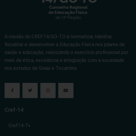
A missão do CREF14/GO-TO é normatizar, habilitar,
fiscalizar e desenvolver a Educação Física nos pilares da
saúde e educação, valorizando o exercício profissional por
meio da ética, excelência e integração com a sociedade
nos estados de Goiás e Tocantins.
Cref-14
Cref14-Tv