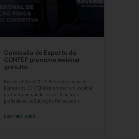
Comissão de Esporte do
CONFEF promove webinar
gratuito
Nos dias 03 e 04/11/2020, a Comissão de
Esporte do CONFEF irá promover um webinar
gratuito, abordando a importância do
profissional de Educação Física para o
CONTINUE LENDO