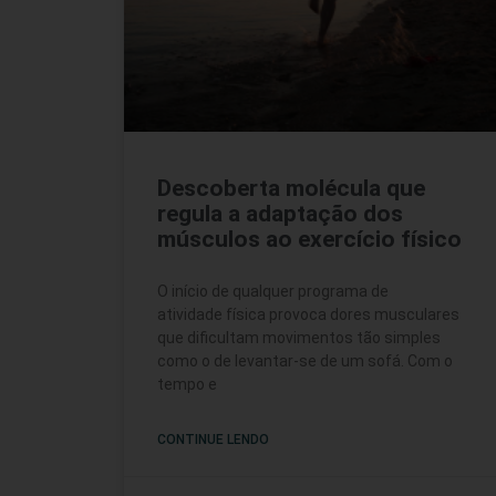
Descoberta molécula que
regula a adaptação dos
músculos ao exercício físico
O início de qualquer programa de
atividade física provoca dores musculares
que dificultam movimentos tão simples
como o de levantar-se de um sofá. Com o
tempo e
CONTINUE LENDO