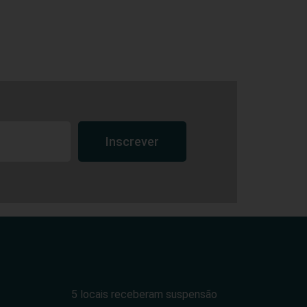
Inscrever
5 locais receberam suspensão