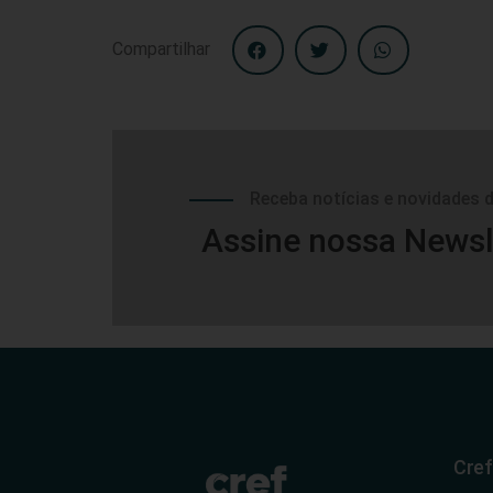
Compartilhar
Receba notícias e novidades 
Assine nossa Newsl
Cref