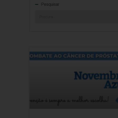
Pesquisar