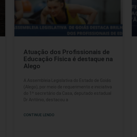
Atuação dos Profissionais de
Educação Física é destaque na
Alego
A Assembleia Legislativa do Estado de Goiás
(Alego), por meio de requerimento e iniciativa
do 1º secretário da Casa, deputado estadual
Dr Antônio, destacou a
CONTINUE LENDO