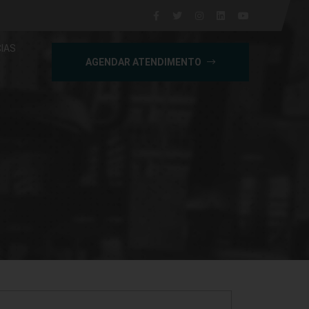
IAS
AGENDAR ATENDIMENTO