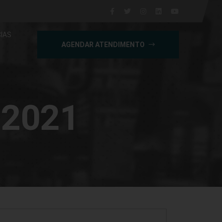
IAS
AGENDAR ATENDIMENTO
 2021