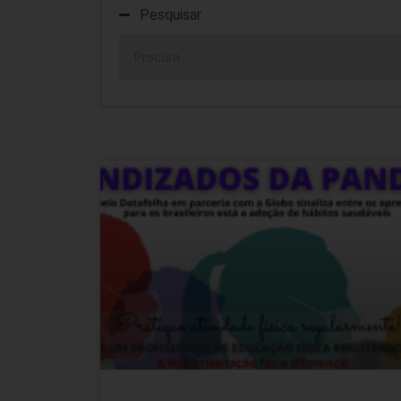
Pesquisar