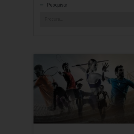
Pesquisar