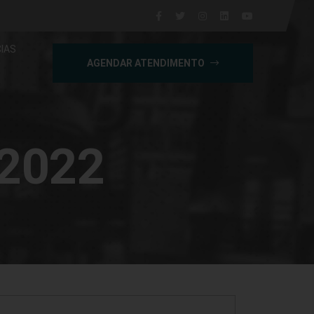
IAS
AGENDAR ATENDIMENTO
 2022