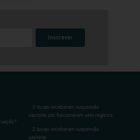
Inscrever
5 locais receberam suspensão
cautelar por funcionarem sem registro
tuação?
2 locais receberam suspensão
cautelar