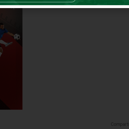
Comparti