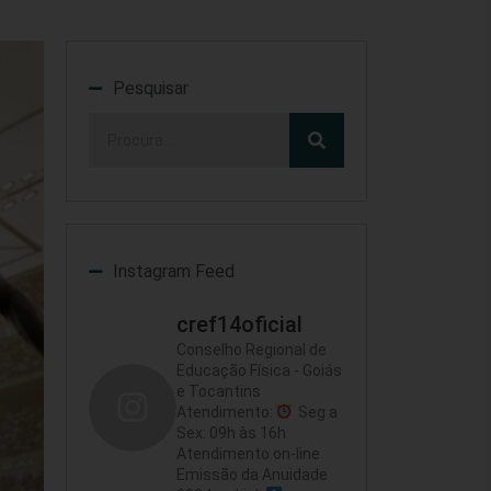
Pesquisar
Instagram Feed
cref14oficial
Conselho Regional de
Educação Física - Goiás
e Tocantins
Atendimento:
Seg a
Sex: 09h às 16h
Atendimento on-line
Emissão da Anuidade