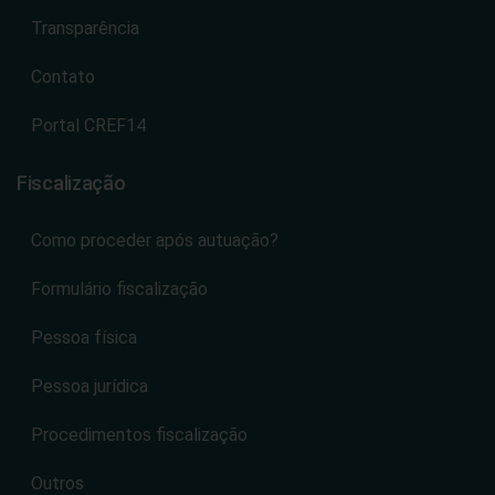
Transparência
Contato
Portal CREF14
Fiscalização
Como proceder após autuação?
Formulário fiscalização
Pessoa física
Pessoa jurídica
Procedimentos fiscalização
Outros