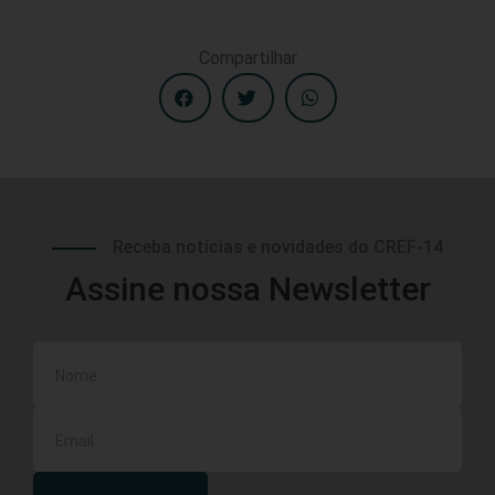
Compartilhar
Receba notícias e novidades do CREF-14
Assine nossa Newsletter