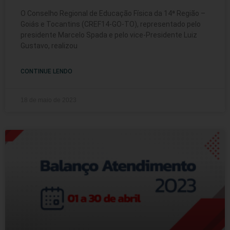
O Conselho Regional de Educação Física da 14ª Região –
Goiás e Tocantins (CREF14-GO-TO), representado pelo
presidente Marcelo Spada e pelo vice-Presidente Luiz
Gustavo, realizou
CONTINUE LENDO
18 de maio de 2023