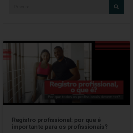
Registro profissional: por que é
importante para os profissionais?