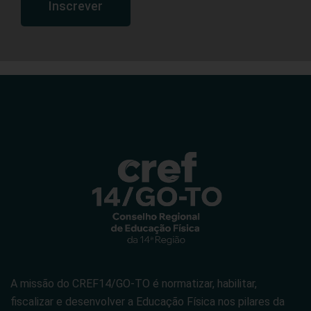
Inscrever
A missão do CREF14/GO-TO é normatizar, habilitar,
fiscalizar e desenvolver a Educação Física nos pilares da