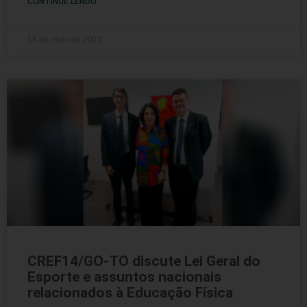
CONTINUE LENDO
18 de maio de 2023
CREF14/GO-TO discute Lei Geral do
Esporte e assuntos nacionais
relacionados à Educação Física