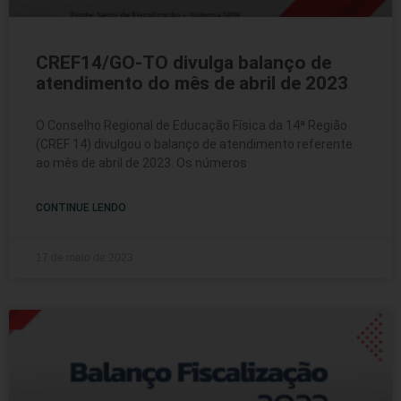
CREF14/GO-TO divulga balanço de
atendimento do mês de abril de 2023
O Conselho Regional de Educação Física da 14ª Região
(CREF 14) divulgou o balanço de atendimento referente
ao mês de abril de 2023. Os números
CONTINUE LENDO
17 de maio de 2023