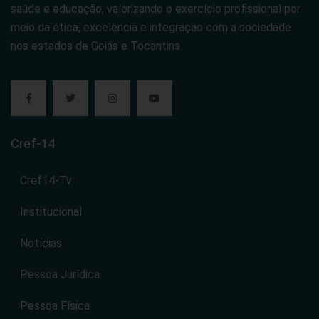
saúde e educação, valorizando o exercício profissional por
meio da ética, excelência e integração com a sociedade
nos estados de Goiás e Tocantins.
Cref-14
Cref14-Tv
Institucional
Notícias
Pessoa Jurídica
Pessoa Física