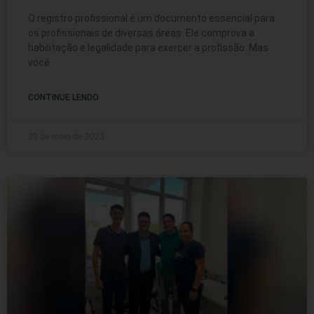
O registro profissional é um documento essencial para
os profissionais de diversas áreas. Ele comprova a
habilitação e legalidade para exercer a profissão. Mas
você
CONTINUE LENDO
29 de maio de 2023