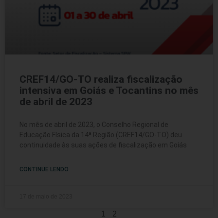
CREF14/GO-TO realiza fiscalização
intensiva em Goiás e Tocantins no mês
de abril de 2023
No mês de abril de 2023, o Conselho Regional de
Educação Física da 14ª Região (CREF14/GO-TO) deu
continuidade às suas ações de fiscalização em Goiás
CONTINUE LENDO
17 de maio de 2023
1
2