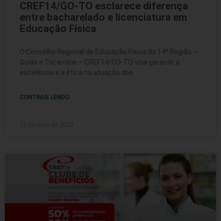
CREF14/GO-TO esclarece diferença
entre bacharelado e licenciatura em
Educação Física
O Conselho Regional de Educação Física da 14ª Região –
Goiás e Tocantins – CREF14/GO-TO visa garantir a
excelência e a ética na atuação dos
CONTINUE LENDO
22 de maio de 2023