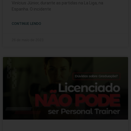
Vinícius Júnior, durante as partidas na La Liga, na
Espanha. O incidente
CONTINUE LENDO
26 de maio de 2023