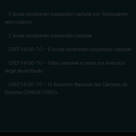
5 locais receberam suspensão cautelar por funcionarem
sem registro
2 locais receberam suspensão cautelar
CREF14/GO-TO – 8 locais receberam suspensão cautelar
CREF14/GO-TO – Falso personal é preso por exercício
ilegal da profissão
CREF14/GO-TO – III Encontro Nacional das Câmaras do
Sistema CONFEF/CREFs