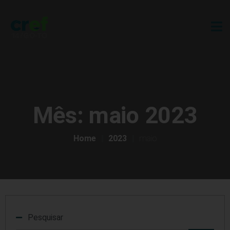
Mês:
maio 2023
Home
2023
maio
Pesquisar