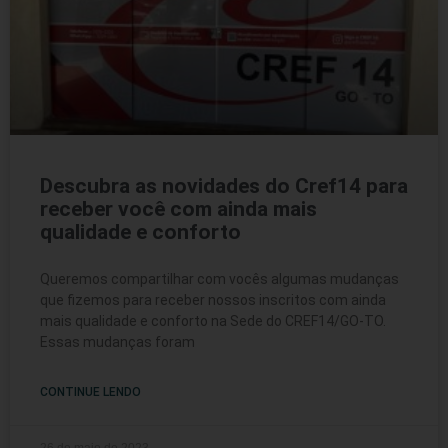
Descubra as novidades do Cref14 para
receber você com ainda mais
qualidade e conforto
Queremos compartilhar com vocês algumas mudanças
que fizemos para receber nossos inscritos com ainda
mais qualidade e conforto na Sede do CREF14/GO-TO.
Essas mudanças foram
CONTINUE LENDO