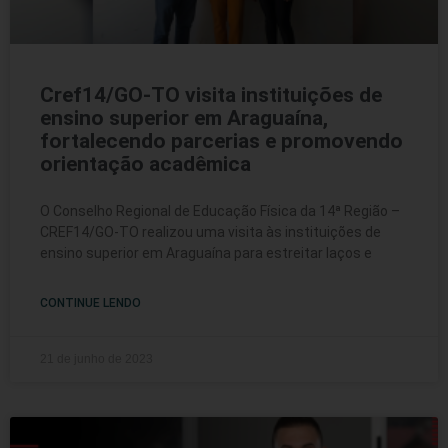
Cref14/GO-TO visita instituições de
ensino superior em Araguaína,
fortalecendo parcerias e promovendo
orientação acadêmica
O Conselho Regional de Educação Física da 14ª Região –
CREF14/GO-TO realizou uma visita às instituições de
ensino superior em Araguaína para estreitar laços e
CONTINUE LENDO
21 de junho de 2023