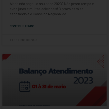
Ainda não pagou a anuidade 2023? Não perca tempo e
evite juros e multas adicionais! O prazo está se
esgotando e o Conselho Regional de
CONTINUE LENDO
14 de junho de 2023