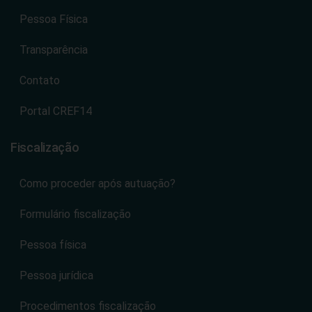
Pessoa Física
Transparência
Contato
Portal CREF14
Fiscalização
Como proceder após autuação?
Formulário fiscalização
Pessoa física
Pessoa jurídica
Procedimentos fiscalização