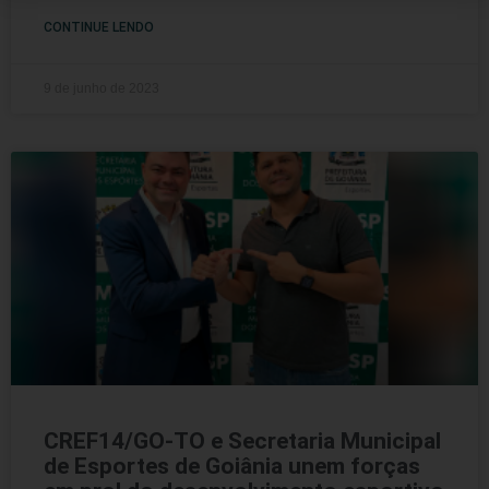
CONTINUE LENDO
9 de junho de 2023
CREF14/GO-TO e Secretaria Municipal
de Esportes de Goiânia unem forças