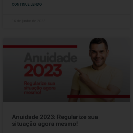
CONTINUE LENDO
16 de junho de 2023
Anuidade 2023: Regularize sua
situação agora mesmo!