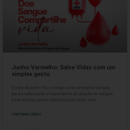
Junho Vermelho: Salve Vidas com um
simples gesto
O mês de junho traz consigo uma campanha voltada
para a valorização e importância da doação de sangue.
Esse simples gesto solidário pode fazer toda
CONTINUE LENDO