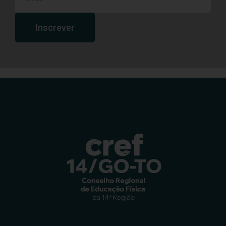
Inscrever