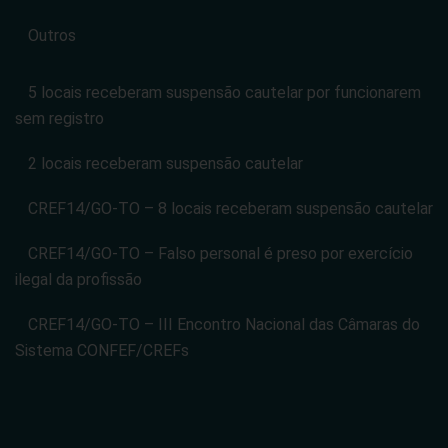
Outros
5 locais receberam suspensão cautelar por funcionarem
sem registro
2 locais receberam suspensão cautelar
CREF14/GO-TO – 8 locais receberam suspensão cautelar
CREF14/GO-TO – Falso personal é preso por exercício
ilegal da profissão
CREF14/GO-TO – III Encontro Nacional das Câmaras do
Sistema CONFEF/CREFs