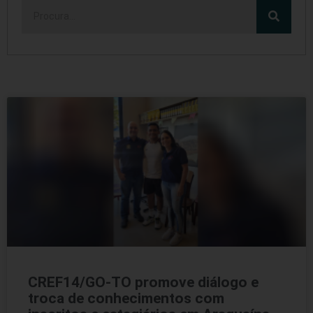
CREF14/GO-TO promove diálogo e
troca de conhecimentos com