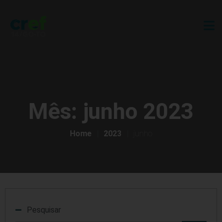
Mês:
junho 2023
Home
2023
junho
Pesquisar