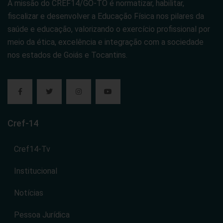
A missão do CREF14/GO-TO é normatizar, habilitar,
fiscalizar e desenvolver a Educação Física nos pilares da
saúde e educação, valorizando o exercício profissional por
meio da ética, excelência e integração com a sociedade
nos estados de Goiás e Tocantins.
Cref-14
Cref14-Tv
Institucional
Notícias
Pessoa Jurídica