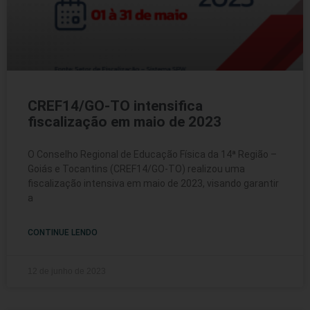
CREF14/GO-TO intensifica
fiscalização em maio de 2023
O Conselho Regional de Educação Física da 14ª Região –
Goiás e Tocantins (CREF14/GO-TO) realizou uma
fiscalização intensiva em maio de 2023, visando garantir
a
CONTINUE LENDO
12 de junho de 2023