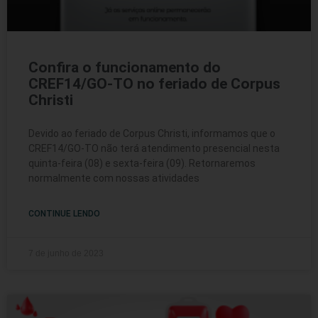
Confira o funcionamento do
CREF14/GO-TO no feriado de Corpus
Christi
Devido ao feriado de Corpus Christi, informamos que o
CREF14/GO-TO não terá atendimento presencial nesta
quinta-feira (08) e sexta-feira (09). Retornaremos
normalmente com nossas atividades
CONTINUE LENDO
7 de junho de 2023