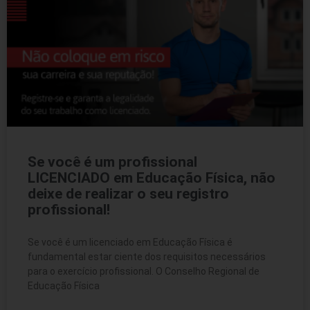
Se você é um profissional
LICENCIADO em Educação Física, não
deixe de realizar o seu registro
profissional!
Se você é um licenciado em Educação Física é
fundamental estar ciente dos requisitos necessários
para o exercício profissional. O Conselho Regional de
Educação Física