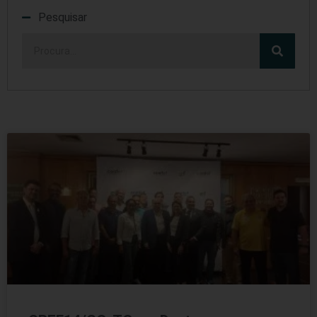
Pesquisar