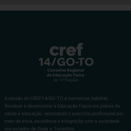
A missão do CREF14/GO-TO é normatizar, habilitar,
fiscalizar e desenvolver a Educação Física nos pilares da
saúde e educação, valorizando o exercício profissional por
meio da ética, excelência e integração com a sociedade
nos estados de Goiás e Tocantins.