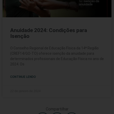
Anuidade 2024: Condições para
Isenção
O Conselho Regional de Educação Física da 14ª Região
(CREF14/GO-TO) oferece isenção da anuidade para
determinados profissionais de Educação Física no ano de
2024. Os
CONTINUE LENDO
22 de janeiro de 2024
Compartilhar