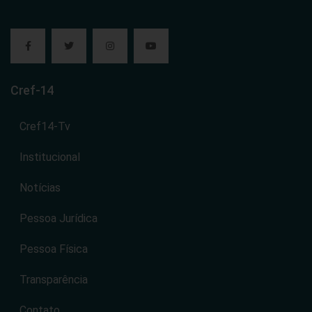
Cref-14
Cref14-Tv
Institucional
Notícias
Pessoa Jurídica
Pessoa Física
Transparência
Contato