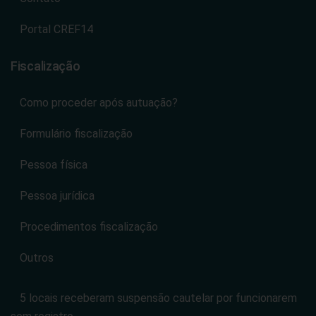
Portal CREF14
Fiscalização
Como proceder após autuação?
Formulário fiscalização
Pessoa física
Pessoa jurídica
Procedimentos fiscalização
Outros
5 locais receberam suspensão cautelar por funcionarem