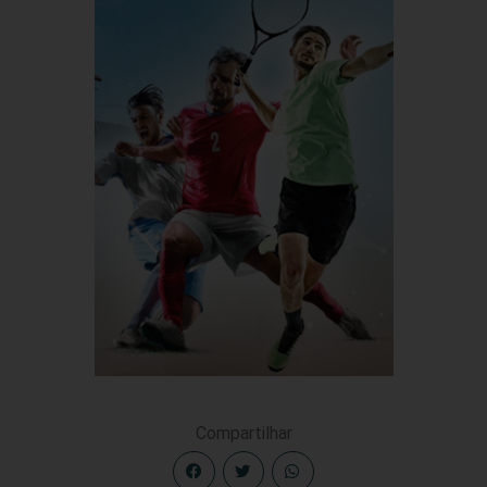
Compartilhar