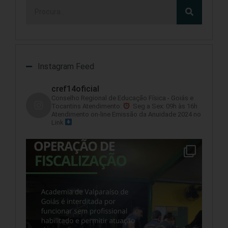
Instagram Feed
cref14oficial
Conselho Regional de Educação Física - Goiás e
Tocantins
Atendimento:
Seg a Sex: 09h às 16h
Atendimento on-line
Emissão da Anuidade 2024 no
Link