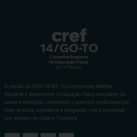
A missão do CREF14/GO-TO é normatizar, habilitar,
fiscalizar e desenvolver a Educação Física nos pilares da
saúde e educação, valorizando o exercício profissional por
meio da ética, excelência e integração com a sociedade
nos estados de Goiás e Tocantins.