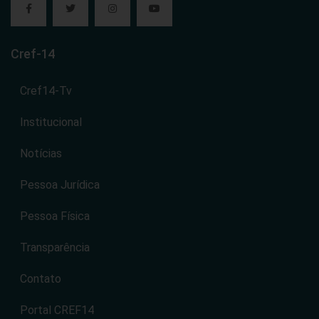
Cref-14
Cref14-Tv
Institucional
Notícias
Pessoa Jurídica
Pessoa Física
Transparência
Contato
Portal CREF14