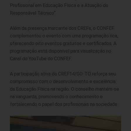
Profissional em Educação Física e a Atuação do
Responsável Técnico”.
Além da presença marcante dos CREFs, o CONFEF
complementou o evento com uma programação rica,
oferecendo oito eventos gratuitos e certificados. A
programação está disponível para visualização no
Canal do YouTube do CONFEF.
A participação ativa do CREF14/GO-TO reforça seu
compromisso com o desenvolvimento e excelência
da Educação Física na região. O conselho mantém-se
na vanguarda, promovendo o conhecimento e
fortalecendo o papel dos profissionais na sociedade.