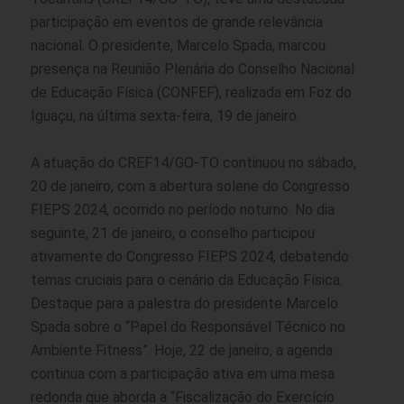
participação em eventos de grande relevância
nacional. O presidente, Marcelo Spada, marcou
presença na Reunião Plenária do Conselho Nacional
de Educação Física (CONFEF), realizada em Foz do
Iguaçu, na última sexta-feira, 19 de janeiro.
A atuação do CREF14/GO-TO continuou no sábado,
20 de janeiro, com a abertura solene do Congresso
FIEPS 2024, ocorrido no período noturno. No dia
seguinte, 21 de janeiro, o conselho participou
ativamente do Congresso FIEPS 2024, debatendo
temas cruciais para o cenário da Educação Física.
Destaque para a palestra do presidente Marcelo
Spada sobre o “Papel do Responsável Técnico no
Ambiente Fitness”. Hoje, 22 de janeiro, a agenda
continua com a participação ativa em uma mesa
redonda que aborda a “Fiscalização do Exercício