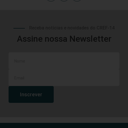
Receba notícias e novidades do CREF-14
Assine nossa Newsletter
Inscrever