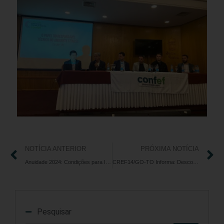
NOTÍCIA ANTERIOR
PRÓXIMA NOTÍCIA
Anuidade 2024: Condições para Isenção
CREF14/GO-TO Informa: Descontos Especiais na Anuidade 2024
Pesquisar