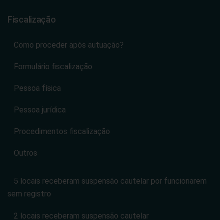
Fiscalização
Como proceder após autuação?
Formulário fiscalização
Pessoa física
Pessoa jurídica
Procedimentos fiscalização
Outros
5 locais receberam suspensão cautelar por funcionarem
sem registro
2 locais receberam suspensão cautelar