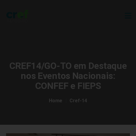
CREF14/GO-TO em Destaque
nos Eventos Nacionais:
CONFEF e FIEPS
Home
Cref-14