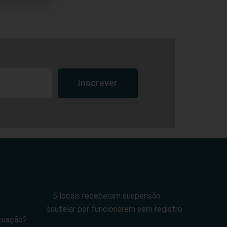
Inscrever
5 locais receberam suspensão
cautelar por funcionarem sem registro
tuação?