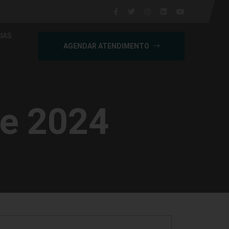
IAS
AGENDAR ATENDIMENTO
de 2024