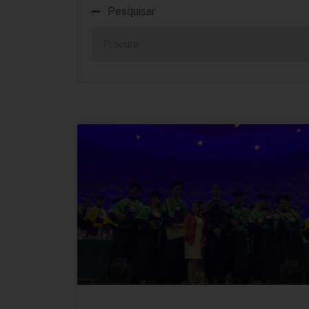
Pesquisar