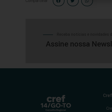
Compartilhar
Receba notícias e novidades 
Assine nossa Newsl
Cref
Cr