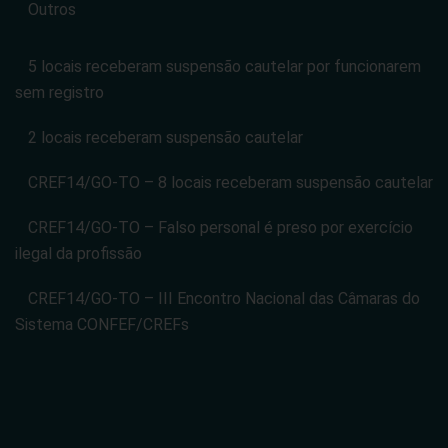
Outros
5 locais receberam suspensão cautelar por funcionarem
sem registro
2 locais receberam suspensão cautelar
CREF14/GO-TO – 8 locais receberam suspensão cautelar
CREF14/GO-TO – Falso personal é preso por exercício
ilegal da profissão
CREF14/GO-TO – III Encontro Nacional das Câmaras do
Sistema CONFEF/CREFs