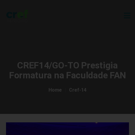
CREF14/GO-TO Prestigia
Formatura na Faculdade FAN
Home
Cref-14