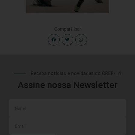
Compartilhar
Receba notícias e novidades do CREF-14
Assine nossa Newsletter