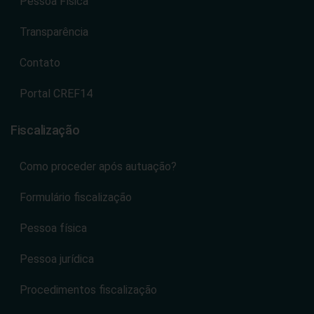
Pessoa Física
Transparência
Contato
Portal CREF14
Fiscalização
Como proceder após autuação?
Formulário fiscalização
Pessoa física
Pessoa jurídica
Procedimentos fiscalização