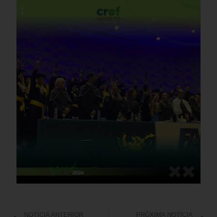
NOTÍCIA ANTERIOR
PRÓXIMA NOTÍCIA