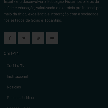
fiscalizar e desenvolver a Educação Física nos pilares da
saúde e educação, valorizando o exercício profissional por
meio da ética, excelência e integração com a sociedade
nos estados de Goiás e Tocantins.
Cref-14
Cref14-Tv
Institucional
Notícias
Pessoa Jurídica