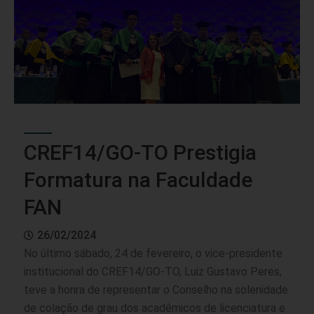
CREF14/GO-TO Prestigia
Formatura na Faculdade
FAN
26/02/2024
No último sábado, 24 de fevereiro, o vice-presidente
institucional do CREF14/GO-TO, Luiz Gustavo Peres,
teve a honra de representar o Conselho na solenidade
de colação de grau dos acadêmicos de licenciatura e