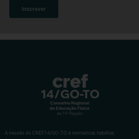
Inscrever
A missão do CREF14/GO-TO é normatizar, habilitar,