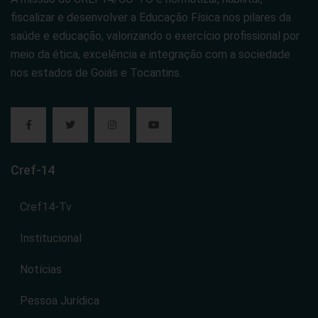
fiscalizar e desenvolver a Educação Física nos pilares da
saúde e educação, valorizando o exercício profissional por
meio da ética, excelência e integração com a sociedade
nos estados de Goiás e Tocantins.
Cref-14
Cref14-Tv
Institucional
Notícias
Pessoa Jurídica