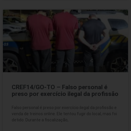
CREF14/GO-TO – Falso personal é
preso por exercício ilegal da profissão
Falso personal é preso por exercício ilegal da profissão e
venda de treinos online. Ele tentou fugir do local, mas foi
detido. Durante a fiscalização,