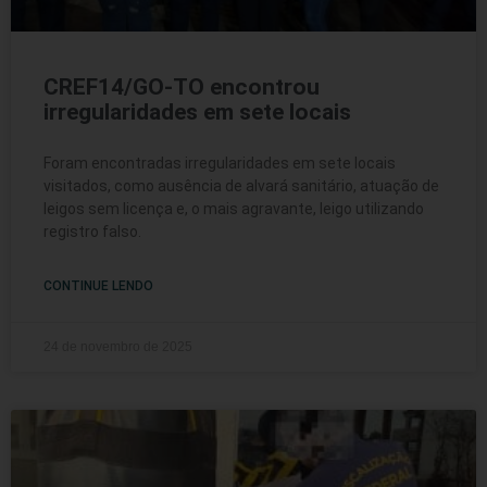
CREF14/GO-TO encontrou
irregularidades em sete locais
Foram encontradas irregularidades em sete locais
visitados, como ausência de alvará sanitário, atuação de
leigos sem licença e, o mais agravante, leigo utilizando
registro falso.
CONTINUE LENDO
24 de novembro de 2025