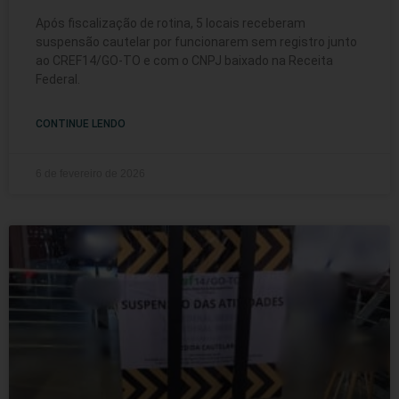
Após fiscalização de rotina, 5 locais receberam
suspensão cautelar por funcionarem sem registro junto
ao CREF14/GO-TO e com o CNPJ baixado na Receita
Federal.
CONTINUE LENDO
6 de fevereiro de 2026