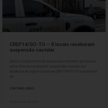
CREF14/GO-TO – 8 locais receberam
suspensão cautelar
Após o recebimento de denúncias e também por busca
ativa, 8 locais receberam suspensão cautelar por
ausência de registro junto ao CREF14/GO-TO e ausência
de
CONTINUE LENDO
26 de janeiro de 2026