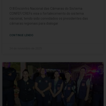
O III Encontro Nacional das Câmaras do Sistema
CONFEF/CREFs visa o fortalecimento do sistema
nacional, tendo sido convidados os presidentes das
câmaras regionais para dialogar
CONTINUE LENDO
24 de novembro de 2025