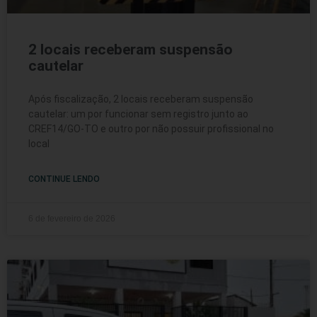
2 locais receberam suspensão
cautelar
Após fiscalização, 2 locais receberam suspensão
cautelar: um por funcionar sem registro junto ao
CREF14/GO-TO e outro por não possuir profissional no
local
CONTINUE LENDO
6 de fevereiro de 2026