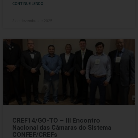
CONTINUE LENDO
3 de dezembro de 2025
CREF14/GO-TO – III Encontro
Nacional das Câmaras do Sistema
CONFEF/CREFs