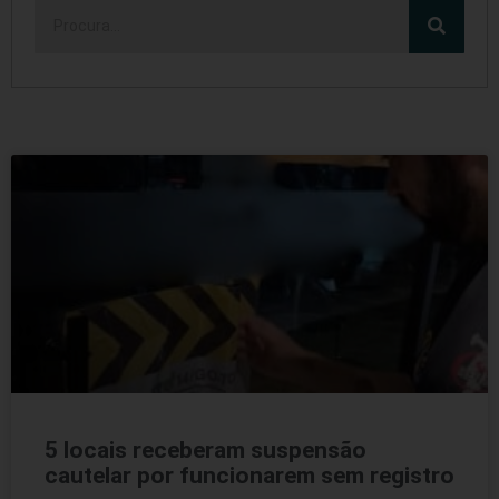
5 locais receberam suspensão
cautelar por funcionarem sem registro