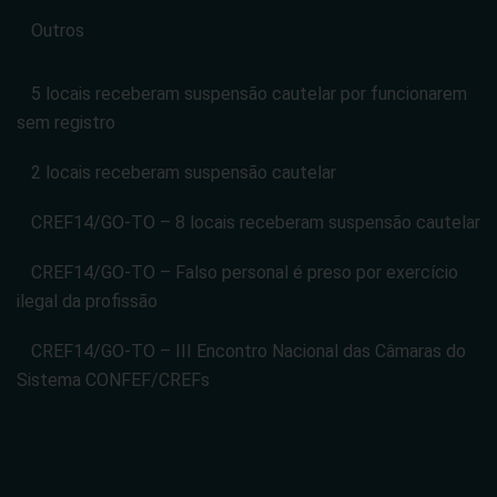
Outros
5 locais receberam suspensão cautelar por funcionarem
sem registro
2 locais receberam suspensão cautelar
CREF14/GO-TO – 8 locais receberam suspensão cautelar
CREF14/GO-TO – Falso personal é preso por exercício
ilegal da profissão
CREF14/GO-TO – III Encontro Nacional das Câmaras do
Sistema CONFEF/CREFs