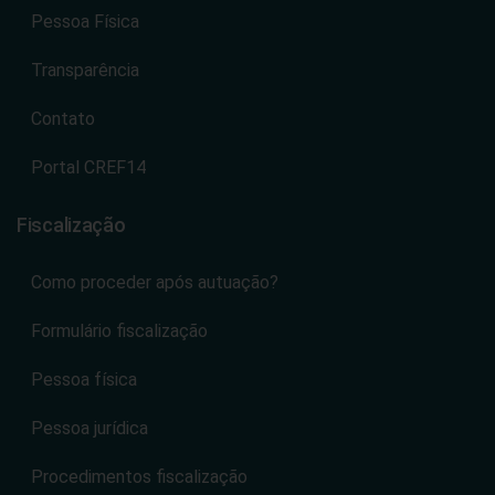
Pessoa Física
Transparência
Contato
Portal CREF14
Fiscalização
Como proceder após autuação?
Formulário fiscalização
Pessoa física
Pessoa jurídica
Procedimentos fiscalização