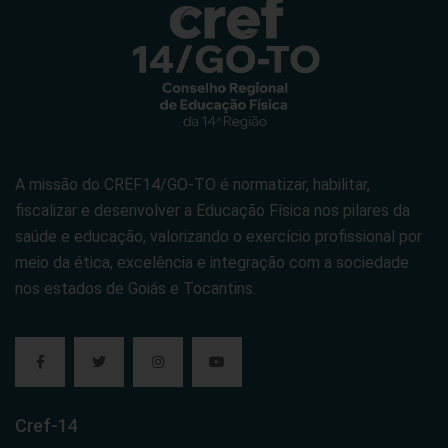
A missão do CREF14/GO-TO é normatizar, habilitar,
fiscalizar e desenvolver a Educação Física nos pilares da
saúde e educação, valorizando o exercício profissional por
meio da ética, excelência e integração com a sociedade
nos estados de Goiás e Tocantins.
Cref-14