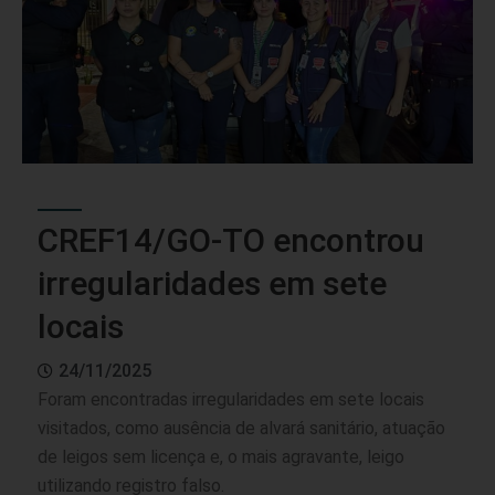
CREF14/GO-TO encontrou
irregularidades em sete
locais
24/11/2025
Foram encontradas irregularidades em sete locais
visitados, como ausência de alvará sanitário, atuação
de leigos sem licença e, o mais agravante, leigo
utilizando registro falso.