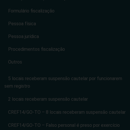
Formulário fiscalização
Pessoa física
Pessoa jurídica
Procedimentos fiscalização
Outros
5 locais receberam suspensão cautelar por funcionarem
sem registro
2 locais receberam suspensão cautelar
CREF14/GO-TO – 8 locais receberam suspensão cautelar
CREF14/GO-TO – Falso personal é preso por exercício