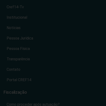
Cref14-Tv
Institucional
Notícias
Pessoa Jurídica
Pessoa Física
Transparência
Contato
Portal CREF14
Fiscalização
Como proceder após autuação?