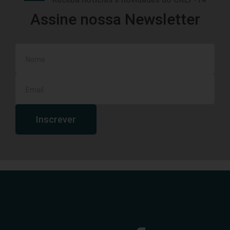
Assine nossa Newsletter
Inscrever