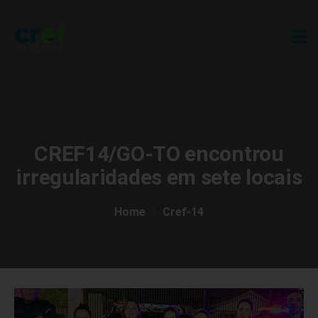
CREF14/GO-TO encontrou
irregularidades em sete locais
Home
Cref-14