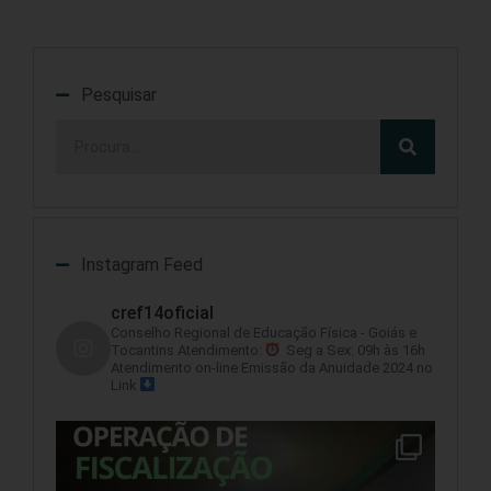
Pesquisar
Instagram Feed
cref14oficial
Conselho Regional de Educação Física - Goiás e
Tocantins
Atendimento:
Seg a Sex: 09h às 16h
Atendimento on-line
Emissão da Anuidade 2024 no
Link