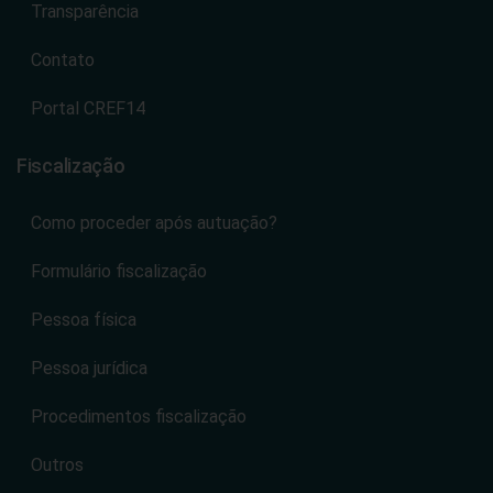
Transparência
Contato
Portal CREF14
Fiscalização
Como proceder após autuação?
Formulário fiscalização
Pessoa física
Pessoa jurídica
Procedimentos fiscalização
Outros