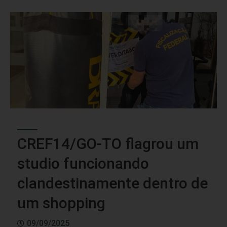
CREF14/GO-TO flagrou um
studio funcionando
clandestinamente dentro de
um shopping
09/09/2025