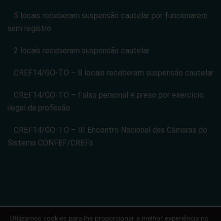
5 locais receberam suspensão cautelar por funcionarem
sem registro
2 locais receberam suspensão cautelar
CREF14/GO-TO – 8 locais receberam suspensão cautelar
CREF14/GO-TO – Falso personal é preso por exercício
ilegal da profissão
CREF14/GO-TO – III Encontro Nacional das Câmaras do
Sistema CONFEF/CREFs
Utilizamos cookies para lhe proporcionar a melhor experiência no