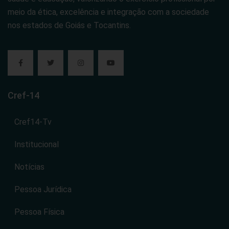
meio da ética, excelência e integração com a sociedade
nos estados de Goiás e Tocantins.
Cref-14
Cref14-Tv
Institucional
Notícias
Pessoa Jurídica
Pessoa Física