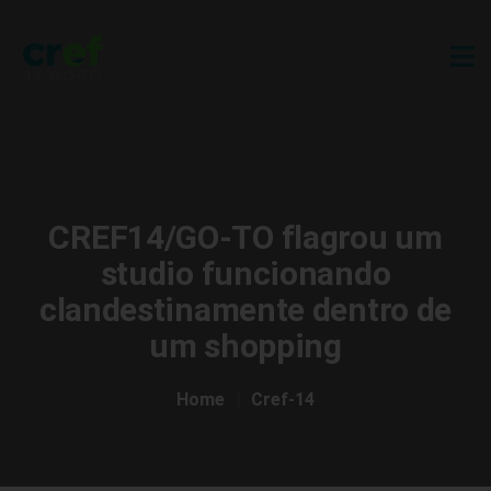
CREF14/GO-TO flagrou um
studio funcionando
clandestinamente dentro de
um shopping
Home
Cref-14