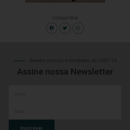
Compartilhar
Receba notícias e novidades do CREF-14
Assine nossa Newsletter
Inscrever