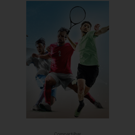
Compartilhar