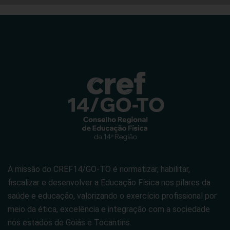
A missão do CREF14/GO-TO é normatizar, habilitar,
fiscalizar e desenvolver a Educação Física nos pilares da
saúde e educação, valorizando o exercício profissional por
meio da ética, excelência e integração com a sociedade
nos estados de Goiás e Tocantins.