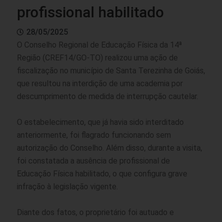
profissional habilitado
28/05/2025
O Conselho Regional de Educação Física da 14ª
Região (CREF14/GO-TO) realizou uma ação de
fiscalização no município de Santa Terezinha de Goiás,
que resultou na interdição de uma academia por
descumprimento de medida de interrupção cautelar.
O estabelecimento, que já havia sido interditado
anteriormente, foi flagrado funcionando sem
autorização do Conselho. Além disso, durante a visita,
foi constatada a ausência de profissional de
Educação Física habilitado, o que configura grave
infração à legislação vigente.
Diante dos fatos, o proprietário foi autuado e