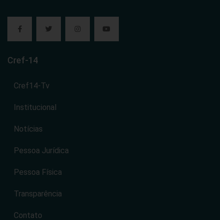
Cref-14
Cref14-Tv
Institucional
Notícias
Pessoa Jurídica
Pessoa Física
Transparência
Contato