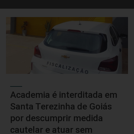
Academia é interditada em
Santa Terezinha de Goiás
por descumprir medida
cautelar e atuar sem