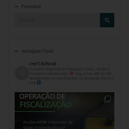
Pesquisar
Instagram Feed
cref14oficial
Conselho Regional de Educação Física - Goiás e
Tocantins
Atendimento:
Seg a Sex: 09h às 16h
Atendimento on-line
Emissão da Anuidade 2024 no
Link