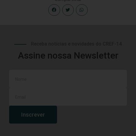
Receba notícias e novidades do CREF-14
Assine nossa Newsletter
Inscrever