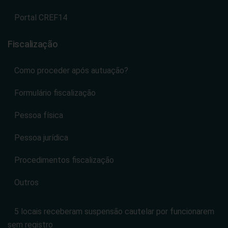
Portal CREF14
Fiscalização
Como proceder após autuação?
Formulário fiscalização
Pessoa física
Pessoa jurídica
Procedimentos fiscalização
Outros
5 locais receberam suspensão cautelar por funcionarem
sem registro