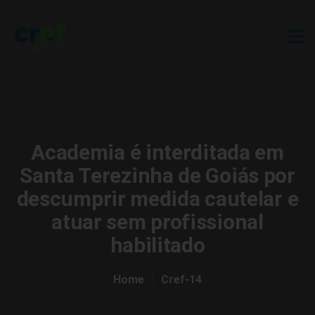
Academia é interditada em
Santa Terezinha de Goiás por
descumprir medida cautelar e
atuar sem profissional
habilitado
Home
Cref-14