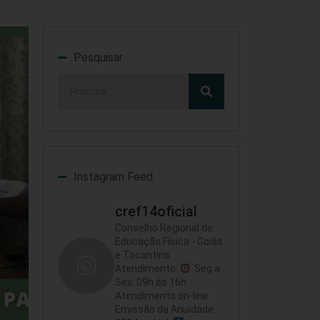
Pesquisar
Instagram Feed
cref14oficial
Conselho Regional de
Educação Física - Goiás
e Tocantins
Atendimento:
Seg a
Sex: 09h às 16h
Atendimento on-line
Emissão da Anuidade