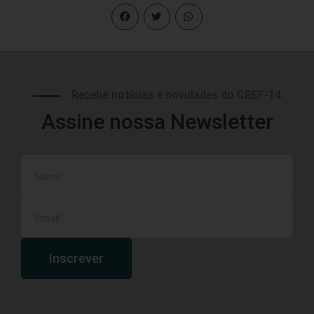
Receba notícias e novidades do CREF-14
Assine nossa Newsletter
Inscrever