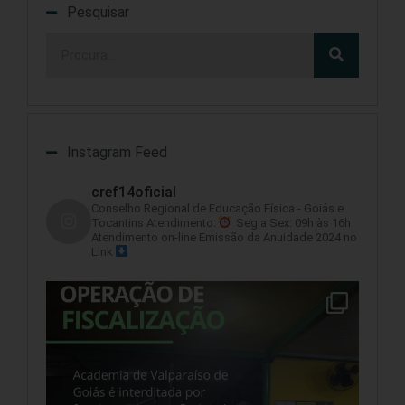
Pesquisar
Instagram Feed
cref14oficial
Conselho Regional de Educação Física - Goiás e
Tocantins
Atendimento:
Seg a Sex: 09h às 16h
Atendimento on-line
Emissão da Anuidade 2024 no
Link