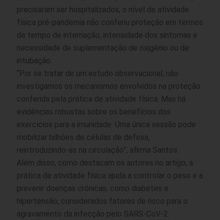
precisaram ser hospitalizados, o nível de atividade
física pré-pandemia não conferiu proteção em termos
de tempo de internação, intensidade dos sintomas e
necessidade de suplementação de oxigênio ou de
intubação.
“Por se tratar de um estudo observacional, não
investigamos os mecanismos envolvidos na proteção
conferida pela prática de atividade física. Mas há
evidências robustas sobre os benefícios dos
exercícios para a imunidade. Uma única sessão pode
mobilizar bilhões de células de defesa,
reintroduzindo-as na circulação”, afirma Santos.
Além disso, como destacam os autores no artigo, a
prática de atividade física ajuda a controlar o peso e a
prevenir doenças crônicas, como diabetes e
hipertensão, considerados fatores de risco para o
agravamento da infecção pelo SARS-CoV-2.