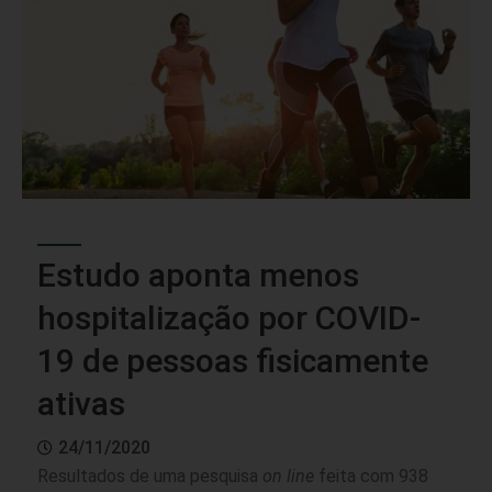
Estudo aponta menos
hospitalização por COVID-
19 de pessoas fisicamente
ativas
24/11/2020
Resultados de uma pesquisa
on line
feita com 938