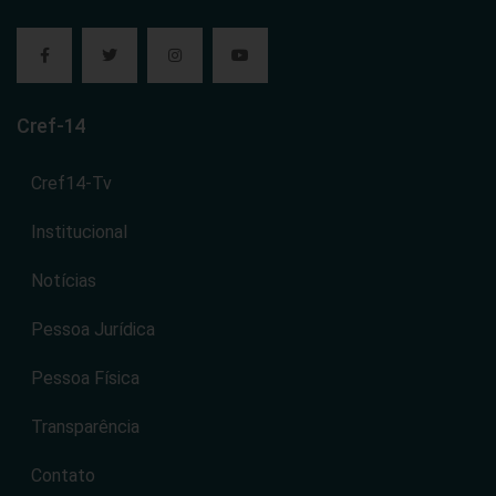
Cref-14
Cref14-Tv
Institucional
Notícias
Pessoa Jurídica
Pessoa Física
Transparência
Contato