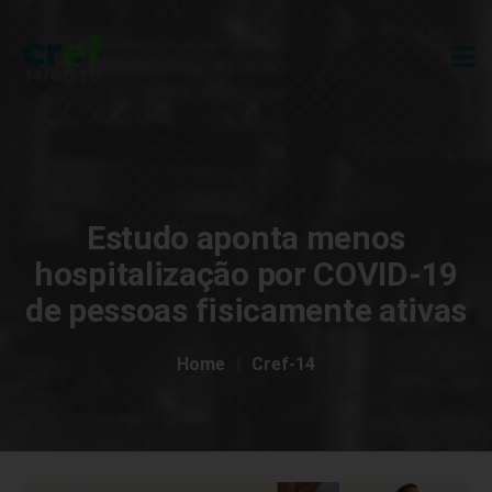
Estudo aponta menos
hospitalização por COVID-19
de pessoas fisicamente ativas
Home
Cref-14