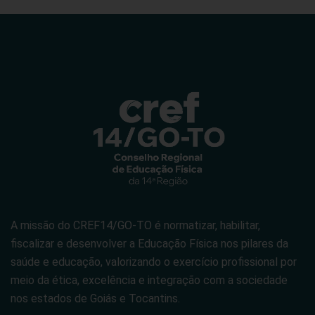
A missão do CREF14/GO-TO é normatizar, habilitar,
fiscalizar e desenvolver a Educação Física nos pilares da
saúde e educação, valorizando o exercício profissional por
meio da ética, excelência e integração com a sociedade
nos estados de Goiás e Tocantins.