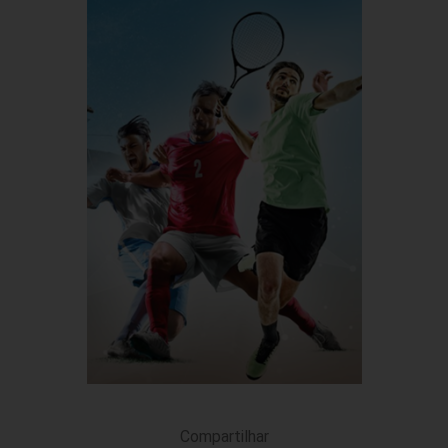
Compartilhar