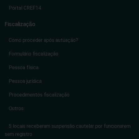
Portal CREF14
Fiscalização
Como proceder após autuação?
Formulário fiscalização
Pessoa física
Pessoa jurídica
Procedimentos fiscalização
Outros
5 locais receberam suspensão cautelar por funcionarem
sem registro