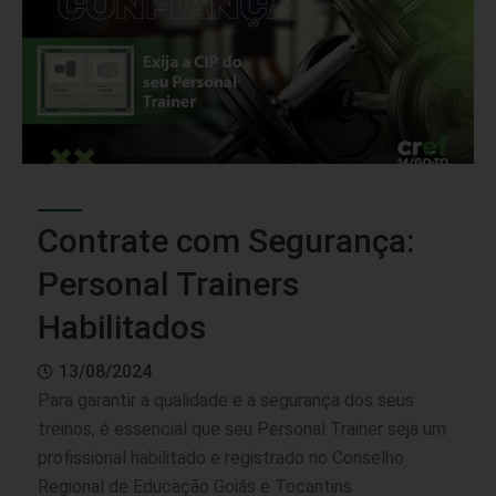
Contrate com Segurança:
Personal Trainers
Habilitados
13/08/2024
Para garantir a qualidade e a segurança dos seus
treinos, é essencial que seu Personal Trainer seja um
profissional habilitado e registrado no Conselho
Regional de Educação Goiás e Tocantins