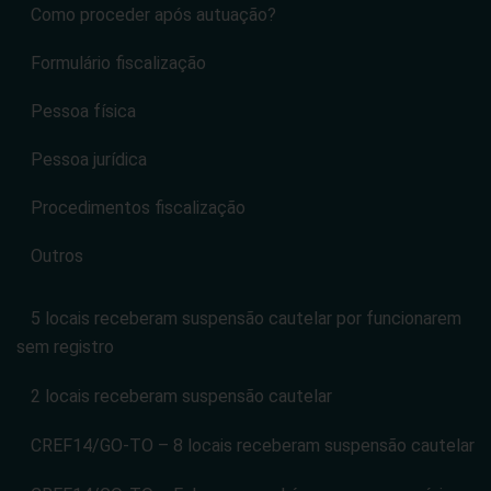
Como proceder após autuação?
Formulário fiscalização
Pessoa física
Pessoa jurídica
Procedimentos fiscalização
Outros
5 locais receberam suspensão cautelar por funcionarem
sem registro
2 locais receberam suspensão cautelar
CREF14/GO-TO – 8 locais receberam suspensão cautelar