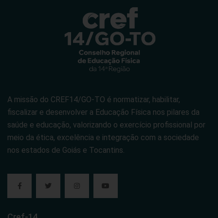
A missão do CREF14/GO-TO é normatizar, habilitar,
fiscalizar e desenvolver a Educação Física nos pilares da
saúde e educação, valorizando o exercício profissional por
meio da ética, excelência e integração com a sociedade
nos estados de Goiás e Tocantins.
Cref-14