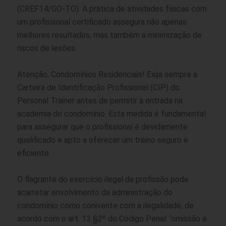
(CREF14/GO-TO). A prática de atividades físicas com
um profissional certificado assegura não apenas
melhores resultados, mas também a minimização de
riscos de lesões.
Atenção, Condomínios Residenciais! Exija sempre a
Carteira de Identificação Profissional (CIP) do
Personal Trainer antes de permitir a entrada na
academia do condomínio. Esta medida é fundamental
para assegurar que o profissional é devidamente
qualificado e apto a oferecer um treino seguro e
eficiente.
O flagrante do exercício ilegal da profissão pode
acarretar envolvimento da administração do
condomínio como conivente com a ilegalidade, de
acordo com o art. 13 §2º do Código Penal: ‘omissão é