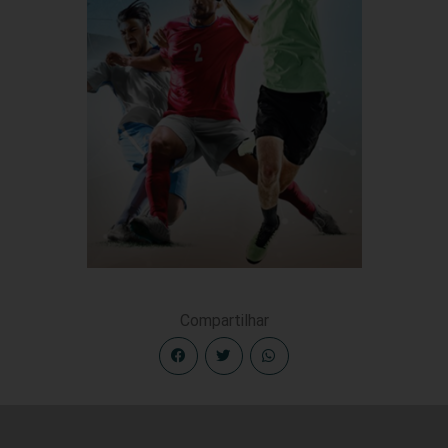
Compartilhar