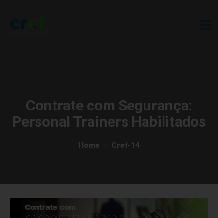
Contrate com Segurança:
Personal Trainers Habilitados
Home
Cref-14