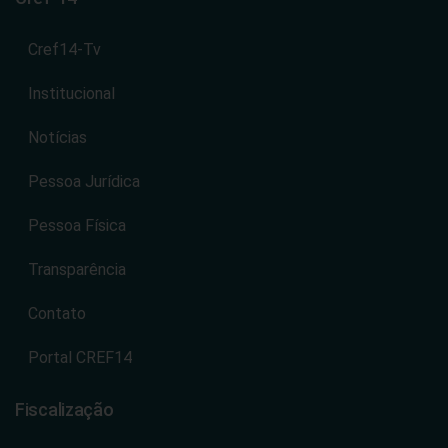
Cref14-Tv
Institucional
Notícias
Pessoa Jurídica
Pessoa Física
Transparência
Contato
Portal CREF14
Fiscalização