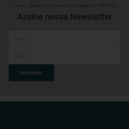
Receba notícias e novidades do CREF-14
Assine nossa Newsletter
Inscrever