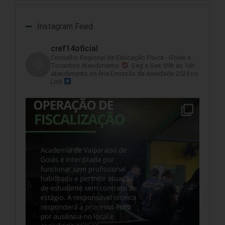
Instagram Feed
cref14oficial
Conselho Regional de Educação Física - Goiás e
Tocantins
Atendimento:
Seg a Sex: 09h às 16h
Atendimento on-line
Emissão da Anuidade 2024 no
Link