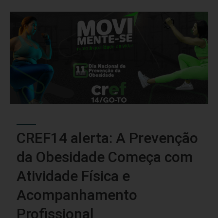
CREF14 alerta: A Prevenção
da Obesidade Começa com
Atividade Física e
Acompanhamento
Profissional