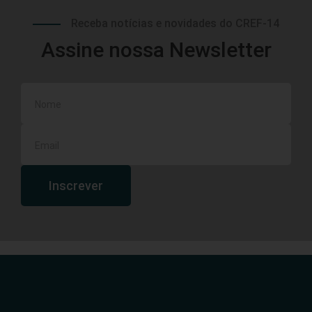
Receba notícias e novidades do CREF-14
Assine nossa Newsletter
Inscrever