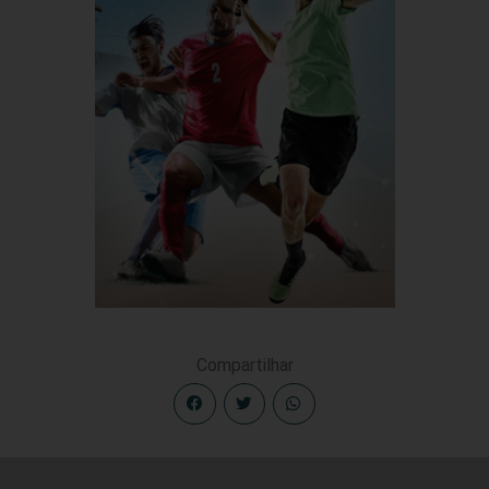
Compartilhar