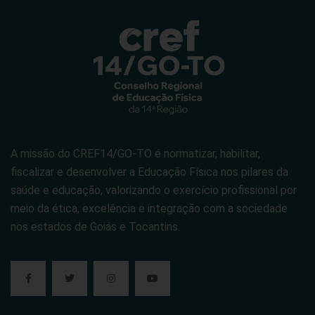
A missão do CREF14/GO-TO é normatizar, habilitar,
fiscalizar e desenvolver a Educação Física nos pilares da
saúde e educação, valorizando o exercício profissional por
meio da ética, excelência e integração com a sociedade
nos estados de Goiás e Tocantins.