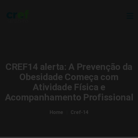
CREF14 alerta: A Prevenção da
Obesidade Começa com
Atividade Física e
Acompanhamento Profissional
Home
Cref-14