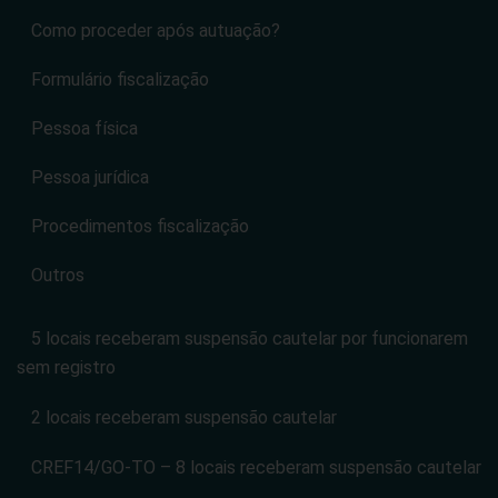
Como proceder após autuação?
Formulário fiscalização
Pessoa física
Pessoa jurídica
Procedimentos fiscalização
Outros
5 locais receberam suspensão cautelar por funcionarem
sem registro
2 locais receberam suspensão cautelar
CREF14/GO-TO – 8 locais receberam suspensão cautelar