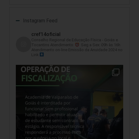
Instagram Feed
cref14oficial
Conselho Regional de Educação Física - Goiás e
Tocantins
Atendimento:
Seg a Sex: 09h às 16h
Atendimento on-line
Emissão da Anuidade 2024 no
Link