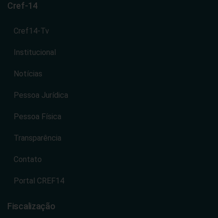
Cref-14
Cref14-Tv
Institucional
Notícias
Pessoa Jurídica
Pessoa Física
Transparência
Contato
Portal CREF14
Fiscalização