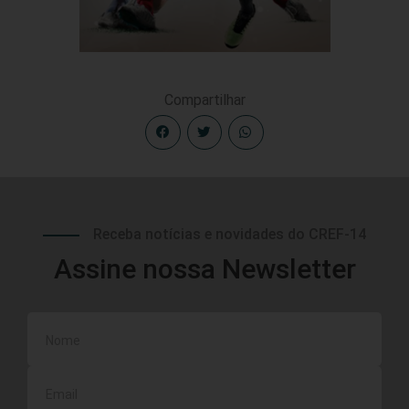
Compartilhar
Receba notícias e novidades do CREF-14
Assine nossa Newsletter