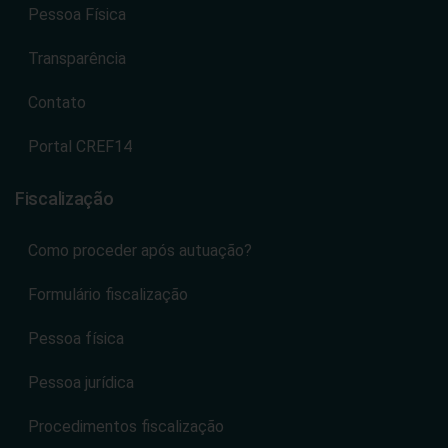
Pessoa Física
Transparência
Contato
Portal CREF14
Fiscalização
Como proceder após autuação?
Formulário fiscalização
Pessoa física
Pessoa jurídica
Procedimentos fiscalização