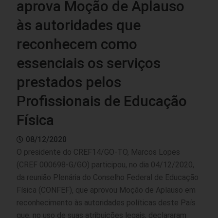
aprova Moção de Aplauso
às autoridades que
reconhecem como
essenciais os serviços
prestados pelos
Profissionais de Educação
Física
08/12/2020
O presidente do CREF14/GO-TO, Marcos Lopes
(CREF 000698-G/GO) participou, no dia 04/12/2020,
da reunião Plenária do Conselho Federal de Educação
Física (CONFEF), que aprovou Moção de Aplauso em
reconhecimento às autoridades políticas deste País
que, no uso de suas atribuições legais, declararam