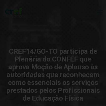
CREF14/GO-TO participa de
Plenária do CONFEF que
aprova Moção de Aplauso às
autoridades que reconhecem
como essenciais os serviços
prestados pelos Profissionais
de Educação Física