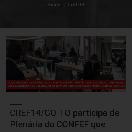
Home
Cref-14
CREF14/GO-TO participa de
Plenária do CONFEF que