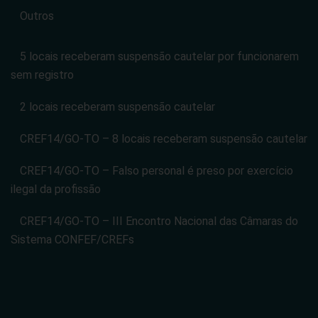
Outros
5 locais receberam suspensão cautelar por funcionarem
sem registro
2 locais receberam suspensão cautelar
CREF14/GO-TO – 8 locais receberam suspensão cautelar
CREF14/GO-TO – Falso personal é preso por exercício
ilegal da profissão
CREF14/GO-TO – III Encontro Nacional das Câmaras do
Sistema CONFEF/CREFs