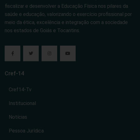
fiscalizar e desenvolver a Educação Física nos pilares da
saúde e educação, valorizando o exercício profissional por
meio da ética, excelência e integração com a sociedade
nos estados de Goiás e Tocantins.
Cref-14
Cref14-Tv
Institucional
Notícias
Pessoa Jurídica