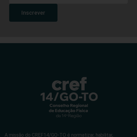
Inscrever
A missão do CREF14/GO-TO é normatizar, habilitar,