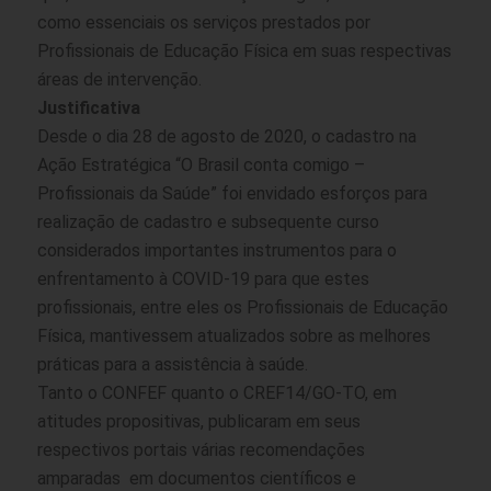
como essenciais os serviços prestados por
Profissionais de Educação Física em suas respectivas
áreas de intervenção.
Justificativa
Desde o dia 28 de agosto de 2020, o cadastro na
Ação Estratégica “O Brasil conta comigo –
Profissionais da Saúde” foi envidado esforços para
realização de cadastro e subsequente curso
considerados importantes instrumentos para o
enfrentamento à COVID-19 para que estes
profissionais, entre eles os Profissionais de Educação
Física, mantivessem atualizados sobre as melhores
práticas para a assistência à saúde.
Tanto o CONFEF quanto o CREF14/GO-TO, em
atitudes propositivas, publicaram em seus
respectivos portais várias recomendações
amparadas em documentos científicos e