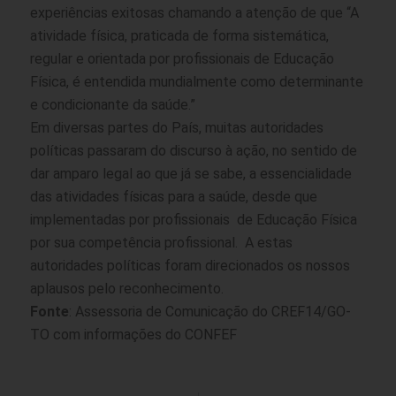
experiências exitosas chamando a atenção de que “A
atividade física, praticada de forma sistemática,
regular e orientada por profissionais de Educação
Física, é entendida mundialmente como determinante
e condicionante da saúde.”
Em diversas partes do País, muitas autoridades
políticas passaram do discurso à ação, no sentido de
dar amparo legal ao que já se sabe, a essencialidade
das atividades físicas para a saúde, desde que
implementadas por profissionais de Educação Física
por sua competência profissional. A estas
autoridades políticas foram direcionados os nossos
aplausos pelo reconhecimento.
Fonte
: Assessoria de Comunicação do CREF14/GO-
TO com informações do CONFEF