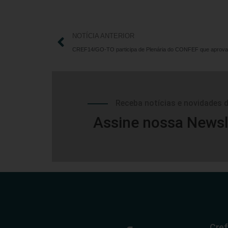
NOTÍCIA ANTERIOR
Receba notícias e novidades 
Assine nossa Newsl
Cref