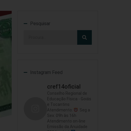
Pesquisar
Instagram Feed
cref14oficial
Conselho Regional de
Educação Física - Goiás
e Tocantins
Atendimento:
Seg a
Sex: 09h às 16h
Atendimento on-line
Emissão da Anuidade