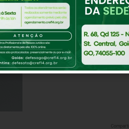
Comparti