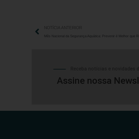
NOTÍCIA ANTERIOR
Mês Nacional da Segurança Aquática: Prevenir é Melhor que 
Receba notícias e novidades 
Assine nossa Newsl