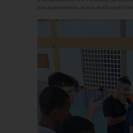
para aprimoramento na área de Educação Físi