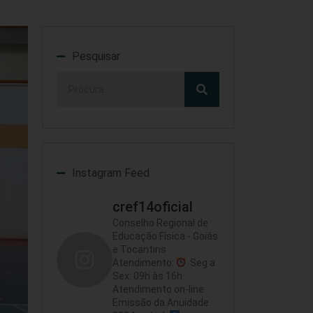
Pesquisar
Instagram Feed
cref14oficial
Conselho Regional de
Educação Física - Goiás
e Tocantins
Atendimento:
Seg a
Sex: 09h às 16h
Atendimento on-line
Emissão da Anuidade