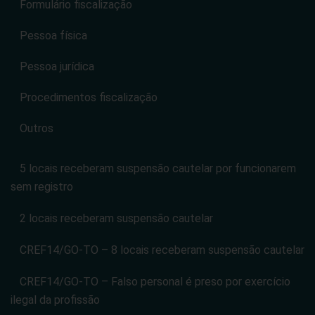
Formulário fiscalização
Pessoa física
Pessoa jurídica
Procedimentos fiscalização
Outros
5 locais receberam suspensão cautelar por funcionarem
sem registro
2 locais receberam suspensão cautelar
CREF14/GO-TO – 8 locais receberam suspensão cautelar
CREF14/GO-TO – Falso personal é preso por exercício
ilegal da profissão