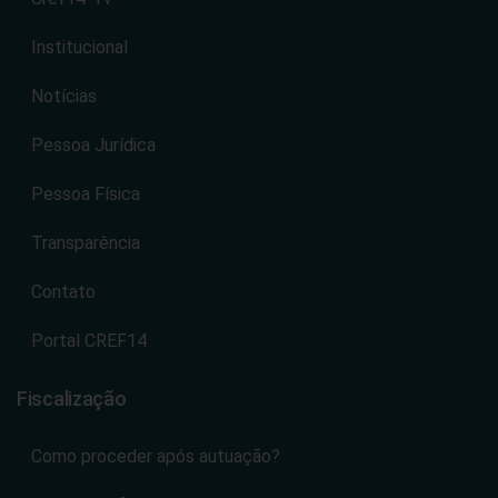
Institucional
Notícias
Pessoa Jurídica
Pessoa Física
Transparência
Contato
Portal CREF14
Fiscalização
Como proceder após autuação?