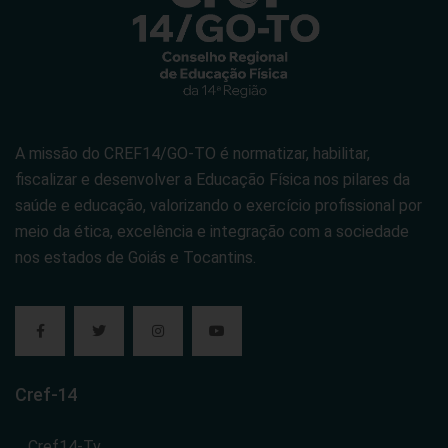
A missão do CREF14/GO-TO é normatizar, habilitar,
fiscalizar e desenvolver a Educação Física nos pilares da
saúde e educação, valorizando o exercício profissional por
meio da ética, excelência e integração com a sociedade
nos estados de Goiás e Tocantins.
Cref-14
Cref14-Tv