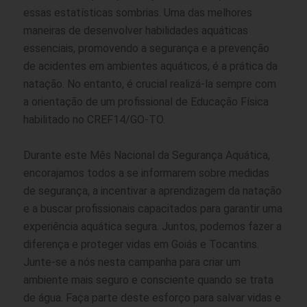
essas estatísticas sombrias. Uma das melhores
maneiras de desenvolver habilidades aquáticas
essenciais, promovendo a segurança e a prevenção
de acidentes em ambientes aquáticos, é a prática da
natação. No entanto, é crucial realizá-la sempre com
a orientação de um profissional de Educação Física
habilitado no CREF14/GO-TO.
Durante este Mês Nacional da Segurança Aquática,
encorajamos todos a se informarem sobre medidas
de segurança, a incentivar a aprendizagem da natação
e a buscar profissionais capacitados para garantir uma
experiência aquática segura. Juntos, podemos fazer a
diferença e proteger vidas em Goiás e Tocantins.
Junte-se a nós nesta campanha para criar um
ambiente mais seguro e consciente quando se trata
de água. Faça parte deste esforço para salvar vidas e