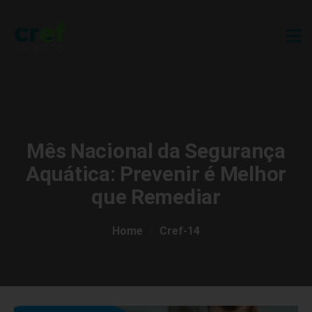
Mês Nacional da Segurança
Aquática: Prevenir é Melhor
que Remediar
Home
Cref-14