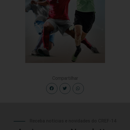
Compartilhar
Receba notícias e novidades do CREF-14