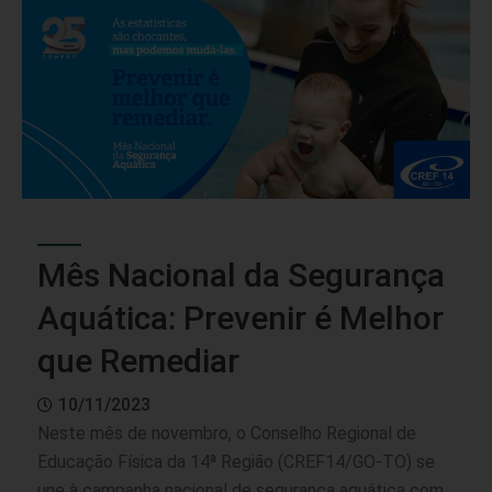
Mês Nacional da Segurança
Aquática: Prevenir é Melhor
que Remediar
10/11/2023
Neste mês de novembro, o Conselho Regional de
Educação Física da 14ª Região (CREF14/GO-TO) se
une à campanha nacional de segurança aquática com