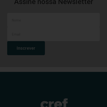
Assine nossa Newsletter
Inscrever