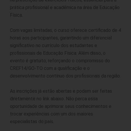
prática profissional e acadêmica na área de Educação
Física.
Com vagas limitadas, o curso oferece certificado de 4
horas aos participantes, garantindo um diferencial
significativo no currículo dos estudantes e
profissionais de Educação Física. Além disso, o
evento é gratuito, reforçando o compromisso do
CREF14/GO-TO com a qualificação e o
desenvolvimento contínuo dos profissionais da região.
As inscrições já estão abertas e podem ser feitas
diretamente no link abaixo. Não perca essa
oportunidade de aprimorar seus conhecimentos e
trocar experiências com um dos maiores
especialistas do país.