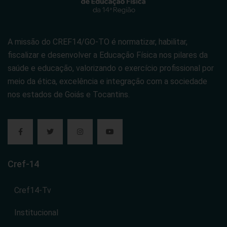
A missão do CREF14/GO-TO é normatizar, habilitar,
fiscalizar e desenvolver a Educação Física nos pilares da
saúde e educação, valorizando o exercício profissional por
meio da ética, excelência e integração com a sociedade
nos estados de Goiás e Tocantins.
Cref-14
Cref14-Tv
Institucional