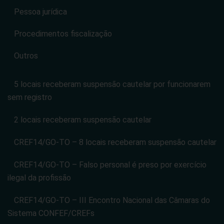
Pessoa jurídica
Procedimentos fiscalização
Outros
5 locais receberam suspensão cautelar por funcionarem
sem registro
2 locais receberam suspensão cautelar
CREF14/GO-TO – 8 locais receberam suspensão cautelar
CREF14/GO-TO – Falso personal é preso por exercício
ilegal da profissão
CREF14/GO-TO – III Encontro Nacional das Câmaras do
Sistema CONFEF/CREFs