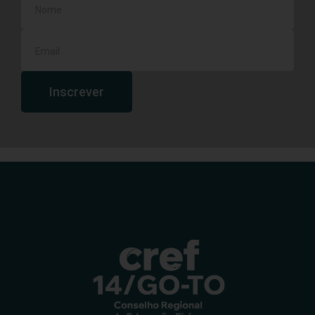
Inscrever