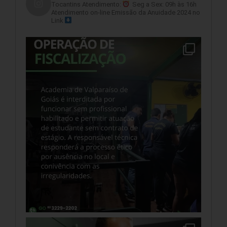
Tocantins
Atendimento:
Seg a Sex: 09h às 16h
Atendimento on-line
Emissão da Anuidade 2024 no
Link