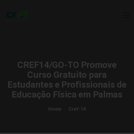
CREF14/GO-TO Promove
Curso Gratuito para
Estudantes e Profissionais de
Educação Física em Palmas
Home
Cref-14