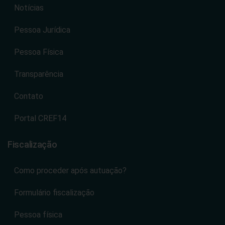
Notícias
Pessoa Jurídica
Pessoa Física
Transparência
Contato
Portal CREF14
Fiscalização
Como proceder após autuação?
Formulário fiscalização
Pessoa física