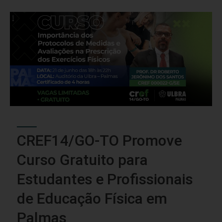
CREF14/GO-TO Promove
Curso Gratuito para
Estudantes e Profissionais
de Educação Física em
Palmas