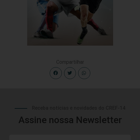
Compartilhar
Receba notícias e novidades do CREF-14
Assine nossa Newsletter