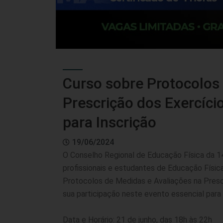
Curso sobre Protocolos
Prescrição dos Exercíci
para Inscrição
19/06/2024
O Conselho Regional de Educação Física da 
profissionais e estudantes de Educação Físic
Protocolos de Medidas e Avaliações na Prescr
sua participação neste evento essencial para a
Data e Horário: 21 de junho, das 18h às 22h