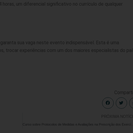
 horas, um diferencial significativo no currículo de qualquer
 e garanta sua vaga neste evento indispensável. Esta é uma
, trocar experiências com um dos maiores especialistas do paí
Comparti
PRÓXIMA NOTÍC
Curso sobre Protocolos de Medidas e Avaliações na Prescrição 