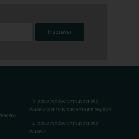
Inscrever
5 locais receberam suspensão
cautelar por funcionarem sem registro
tuação?
2 locais receberam suspensão
cautelar