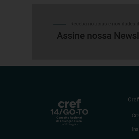
Receba notícias e novidades 
Assine nossa Newsl
Cref
Cr
Ins