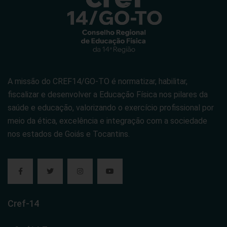
A missão do CREF14/GO-TO é normatizar, habilitar,
fiscalizar e desenvolver a Educação Física nos pilares da
saúde e educação, valorizando o exercício profissional por
meio da ética, excelência e integração com a sociedade
nos estados de Goiás e Tocantins.
Cref-14