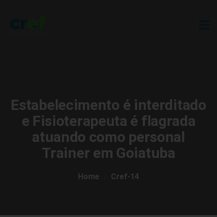
Estabelecimento é interditado
e Fisioterapeuta é flagrada
atuando como personal
Trainer em Goiatuba
Home
Cref-14