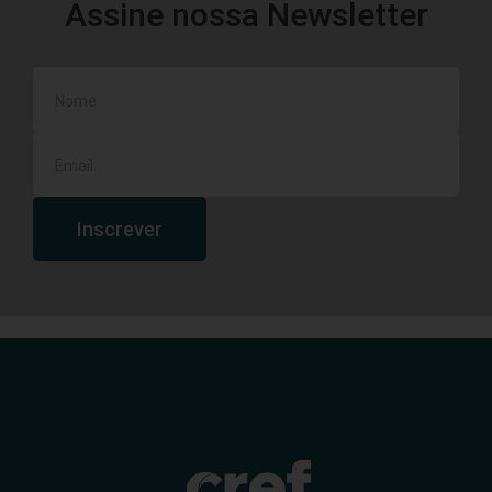
Assine nossa Newsletter
Inscrever