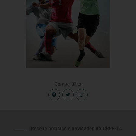
Compartilhar
Receba notícias e novidades do CREF-14