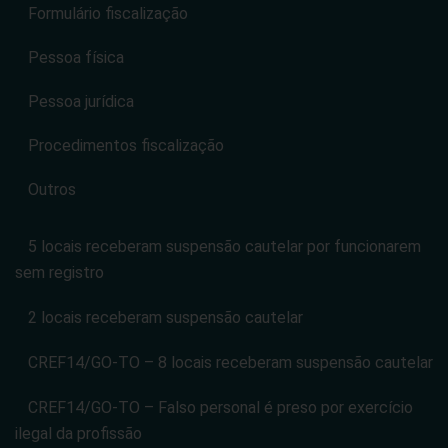
Formulário fiscalização
Pessoa física
Pessoa jurídica
Procedimentos fiscalização
Outros
5 locais receberam suspensão cautelar por funcionarem
sem registro
2 locais receberam suspensão cautelar
CREF14/GO-TO – 8 locais receberam suspensão cautelar
CREF14/GO-TO – Falso personal é preso por exercício
ilegal da profissão