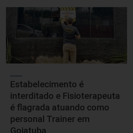
Estabelecimento é
interditado e Fisioterapeuta
é flagrada atuando como
personal Trainer em
Goiatuba