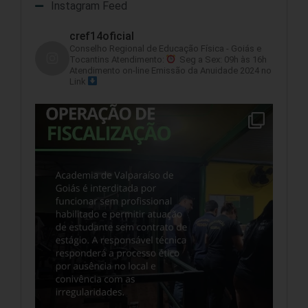
Instagram Feed
cref14oficial
Conselho Regional de Educação Física - Goiás e
Tocantins
Atendimento:
Seg a Sex: 09h às 16h
Atendimento on-line
Emissão da Anuidade 2024 no
Link