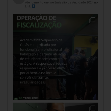
Atendimento on-line
Emissão da Anuidade 2024 no
Link