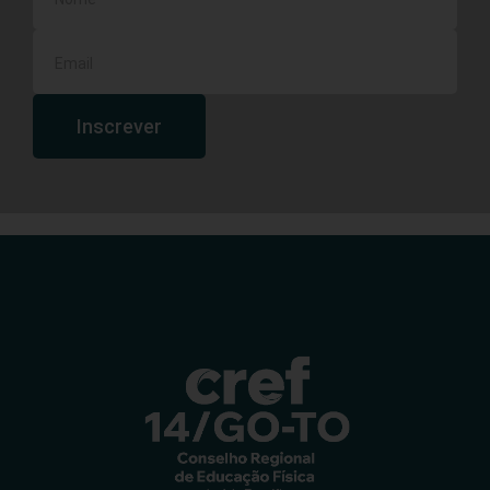
Inscrever