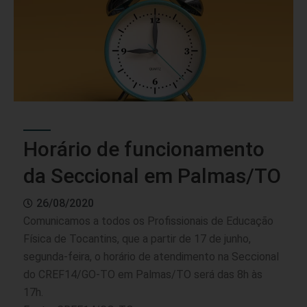
Horário de funcionamento
da Seccional em Palmas/TO
26/08/2020
Comunicamos a todos os Profissionais de Educação
Física de Tocantins, que a partir de 17 de junho,
segunda-feira, o horário de atendimento na Seccional
do CREF14/GO-TO em Palmas/TO será das 8h às
17h.