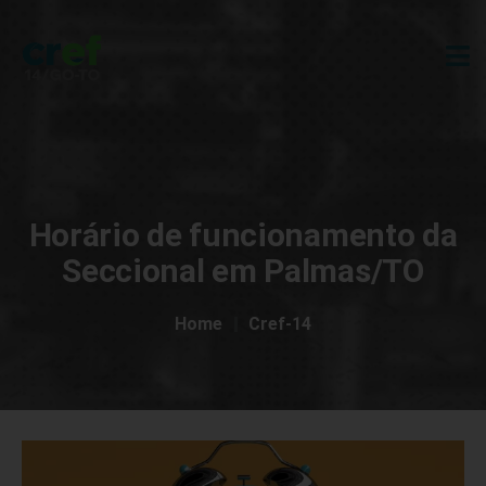
Horário de funcionamento da
Seccional em Palmas/TO
Home
Cref-14