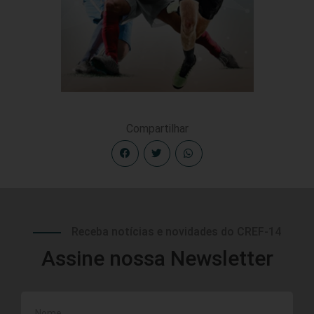
Compartilhar
Receba notícias e novidades do CREF-14
Assine nossa Newsletter