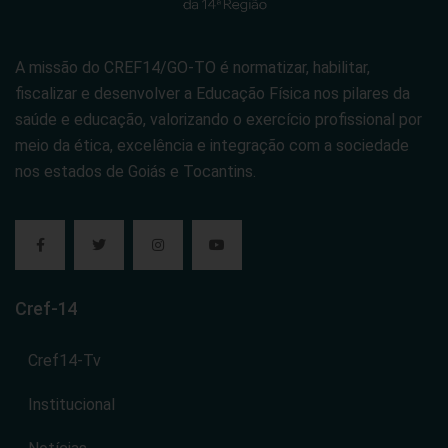
A missão do CREF14/GO-TO é normatizar, habilitar,
fiscalizar e desenvolver a Educação Física nos pilares da
saúde e educação, valorizando o exercício profissional por
meio da ética, excelência e integração com a sociedade
nos estados de Goiás e Tocantins.
Cref-14
Cref14-Tv
Institucional