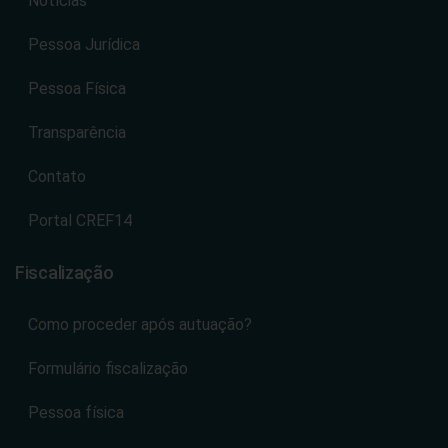
Notícias
Pessoa Jurídica
Pessoa Física
Transparência
Contato
Portal CREF14
Fiscalização
Como proceder após autuação?
Formulário fiscalização
Pessoa física