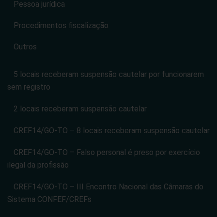
Pessoa jurídica
Procedimentos fiscalização
Outros
5 locais receberam suspensão cautelar por funcionarem
sem registro
2 locais receberam suspensão cautelar
CREF14/GO-TO – 8 locais receberam suspensão cautelar
CREF14/GO-TO – Falso personal é preso por exercício
ilegal da profissão
CREF14/GO-TO – III Encontro Nacional das Câmaras do
Sistema CONFEF/CREFs