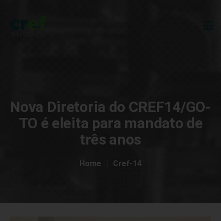
Nova Diretoria do CREF14/GO-
TO é eleita para mandato de
três anos
Home
Cref-14