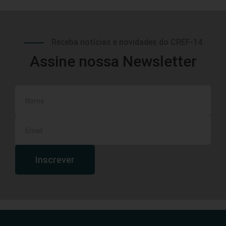
Receba notícias e novidades do CREF-14
Assine nossa Newsletter
Inscrever