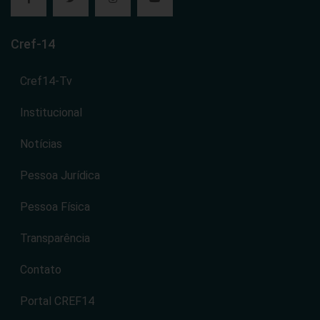
Cref-14
Cref14-Tv
Institucional
Notícias
Pessoa Jurídica
Pessoa Física
Transparência
Contato
Portal CREF14