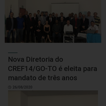
Nova Diretoria do
CREF14/GO-TO é eleita para
mandato de três anos
26/08/2020