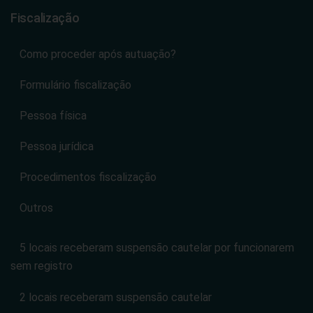
Fiscalização
Como proceder após autuação?
Formulário fiscalização
Pessoa física
Pessoa jurídica
Procedimentos fiscalização
Outros
5 locais receberam suspensão cautelar por funcionarem
sem registro
2 locais receberam suspensão cautelar