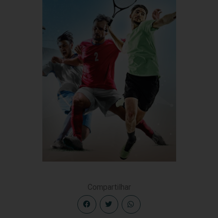
Compartilhar