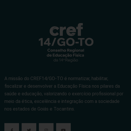
A missão do CREF14/GO-TO é normatizar, habilitar,
fiscalizar e desenvolver a Educação Física nos pilares da
saúde e educação, valorizando o exercício profissional por
meio da ética, excelência e integração com a sociedade
nos estados de Goiás e Tocantins.