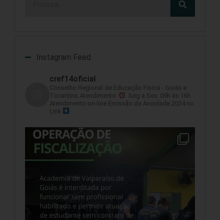
Instagram Feed
cref14oficial
Conselho Regional de Educação Física - Goiás e
Tocantins
Atendimento:
Seg a Sex: 09h às 16h
Atendimento on-line
Emissão da Anuidade 2024 no
Link