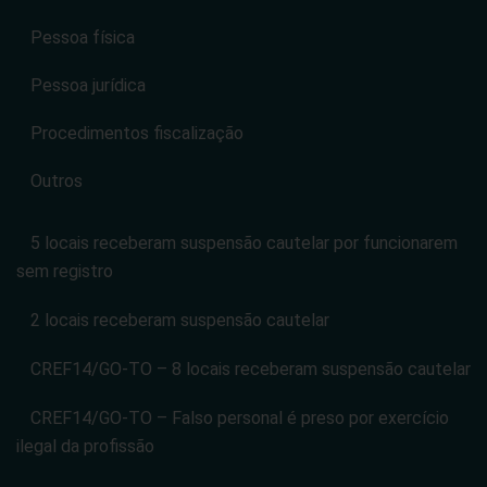
Pessoa física
Pessoa jurídica
Procedimentos fiscalização
Outros
5 locais receberam suspensão cautelar por funcionarem
sem registro
2 locais receberam suspensão cautelar
CREF14/GO-TO – 8 locais receberam suspensão cautelar
CREF14/GO-TO – Falso personal é preso por exercício
ilegal da profissão