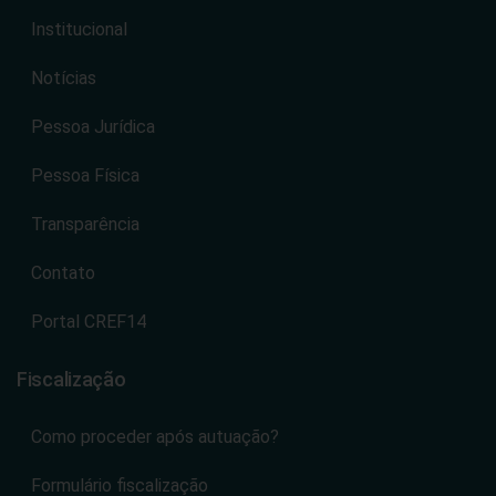
Institucional
Notícias
Pessoa Jurídica
Pessoa Física
Transparência
Contato
Portal CREF14
Fiscalização
Como proceder após autuação?
Formulário fiscalização