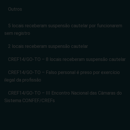
Outros
5 locais receberam suspensão cautelar por funcionarem
sem registro
2 locais receberam suspensão cautelar
CREF14/GO-TO – 8 locais receberam suspensão cautelar
CREF14/GO-TO – Falso personal é preso por exercício
ilegal da profissão
CREF14/GO-TO – III Encontro Nacional das Câmaras do
Sistema CONFEF/CREFs