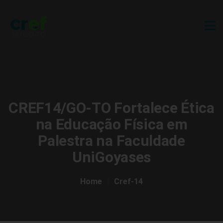
CREF14/GO-TO Fortalece Ética
na Educação Física em
Palestra na Faculdade
UniGoyases
Home
Cref-14