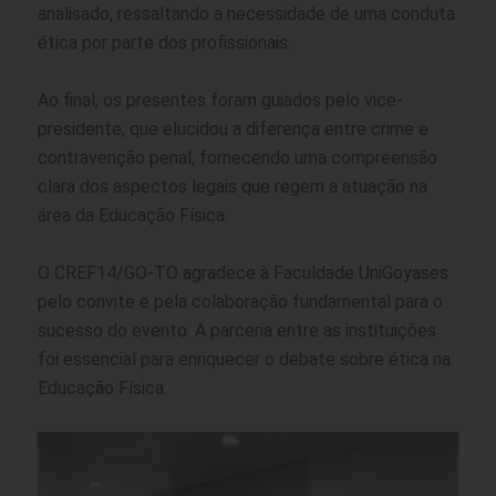
analisado, ressaltando a necessidade de uma conduta
ética por parte dos profissionais.
Ao final, os presentes foram guiados pelo vice-
presidente, que elucidou a diferença entre crime e
contravenção penal, fornecendo uma compreensão
clara dos aspectos legais que regem a atuação na
área da Educação Física.
O CREF14/GO-TO agradece à Faculdade UniGoyases
pelo convite e pela colaboração fundamental para o
sucesso do evento. A parceria entre as instituições
foi essencial para enriquecer o debate sobre ética na
Educação Física.