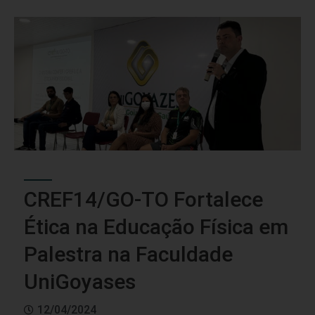
CREF14/GO-TO Fortalece
Ética na Educação Física em
Palestra na Faculdade
UniGoyases
12/04/2024