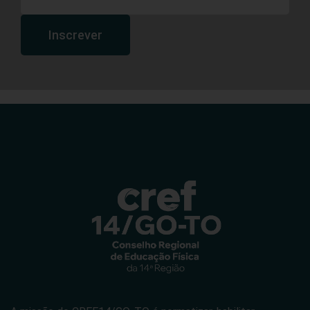
Inscrever