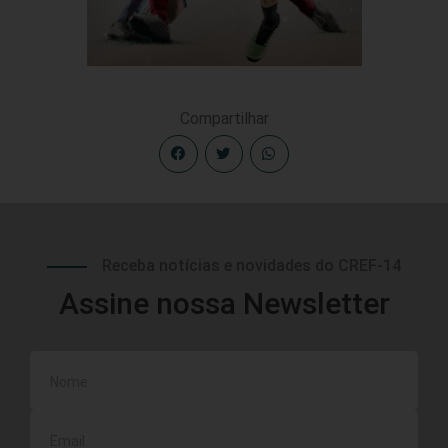
Compartilhar
Receba notícias e novidades do CREF-14
Assine nossa Newsletter