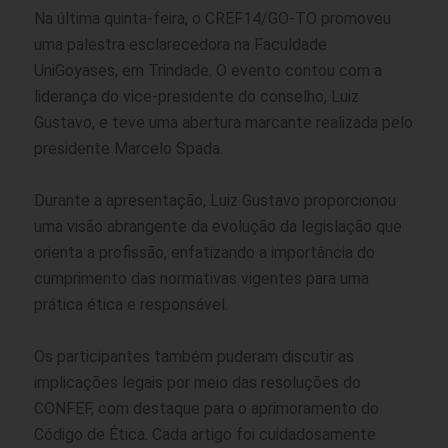
Na última quinta-feira, o CREF14/GO-TO promoveu
uma palestra esclarecedora na Faculdade
UniGoyases, em Trindade. O evento contou com a
liderança do vice-presidente do conselho, Luiz
Gustavo, e teve uma abertura marcante realizada pelo
presidente Marcelo Spada.
Durante a apresentação, Luiz Gustavo proporcionou
uma visão abrangente da evolução da legislação que
orienta a profissão, enfatizando a importância do
cumprimento das normativas vigentes para uma
prática ética e responsável.
Os participantes também puderam discutir as
implicações legais por meio das resoluções do
CONFEF, com destaque para o aprimoramento do
Código de Ética. Cada artigo foi cuidadosamente