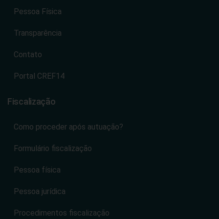
Pessoa Física
Transparência
Contato
Portal CREF14
Fiscalização
Como proceder após autuação?
Formulário fiscalização
Pessoa física
Pessoa jurídica
Procedimentos fiscalização