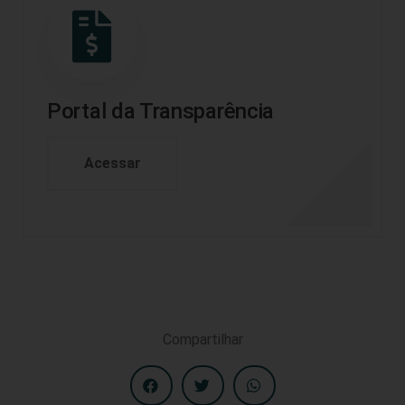
Portal da Transparência
Acessar
Compartilhar