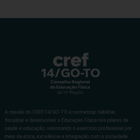
A missão do CREF14/GO-TO é normatizar, habilitar,
fiscalizar e desenvolver a Educação Física nos pilares da
saúde e educação, valorizando o exercício profissional por
meio da ética, excelência e integração com a sociedade