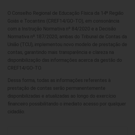
O Conselho Regional de Educação Física da 14ª Região
Goiás e Tocantins (CREF14/GO-TO), em consonância
com a Instrução Normativa nº 84/2020 e a Decisão
Normativa nº 187/2020, ambas do Tribunal de Contas da
União (TCU), implementou novo modelo de prestação de
contas, garantindo mais transparência e clareza na
disponibilização das informações acerca da gestão do
CREF14/GO-TO.
Dessa forma, todas as informações referentes à
prestação de contas serão permanentemente
disponibilizadas e atualizadas ao longo do exercício
financeiro possibilitando o imediato acesso por qualquer
cidadão.