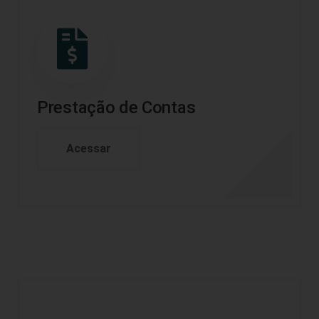
Prestação de Contas
Acessar