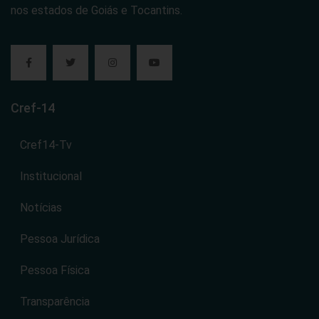
nos estados de Goiás e Tocantins.
Cref-14
Cref14-Tv
Institucional
Notícias
Pessoa Jurídica
Pessoa Física
Transparência