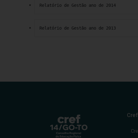
Relatório de Gestão ano de 2014
Relatório de Gestão ano de 2013
Cref
Cr