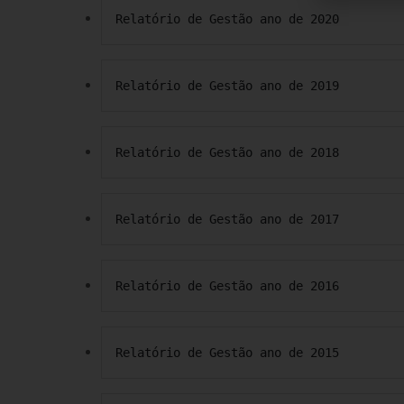
Relatório de Gestão ano de 2020
Relatório de Gestão ano de 2019
Relatório de Gestão ano de 2018
Relatório de Gestão ano de 2017
Relatório de Gestão ano de 2016
Relatório de Gestão ano de 2015