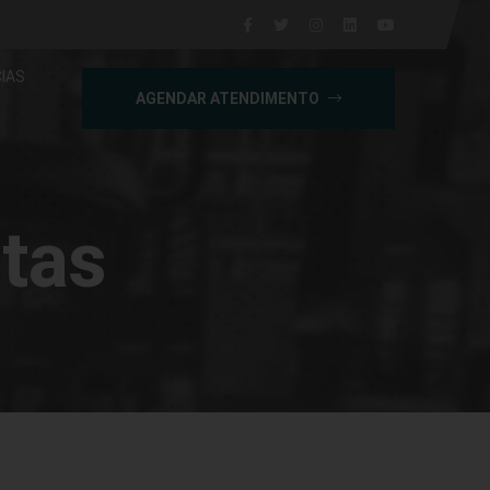
IAS
AGENDAR ATENDIMENTO
tas