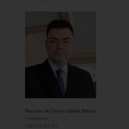
Marcelo de Castro Spada Ribeiro
Presidente
CREF14/GO-TO