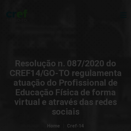
Resolução n. 087/2020 do
CREF14/GO-TO regulamenta
atuação do Profissional de
Educação Física de forma
virtual e através das redes
sociais
Home
Cref-14