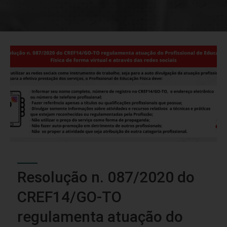
Resolução n. 087/2020 do
CREF14/GO-TO
regulamenta atuação do