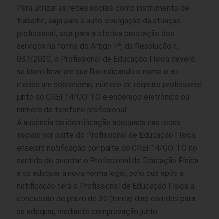
Para utilizar as redes sociais como instrumento de
trabalho, seja para a auto divulgação da atuação
profissional, seja para a efetiva prestação dos
serviços na forma do Artigo 1º, da Resolução n.
087/2020, o Profissional de Educação Física deverá
se identificar em sua Bio indicando o nome e ao
menos um sobrenome, número de registro profissional
junto ao CREF14/GO-TO e endereço eletrônico ou
número de telefone profissional.
A ausência de identificação adequada nas redes
sociais por parte do Profissional de Educação Física
ensejará notificação por parte do CREF14/GO-TO no
sentido de orientar o Profissional de Educação Física
a se adequar a nova norma legal, pelo que após a
notificação terá o Profissional de Educação Física a
concessão de prazo de 30 (trinta) dias corridos para
se adequar, mediante comprovação junto