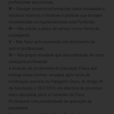
profissionais que possua;
III –
Divulgar somente informações sobre atividades e
recursos relativos a técnicas e práticas que estejam
reconhecidas ou regulamentadas pela Profissão;
IV –
Não utilizar o preço do serviço como forma de
propaganda;
V –
Não fazer auto promoção em detrimento de
outros profissionais;
VI –
Não propor atividade que seja atribuição de outra
categoria profissional.
A atuação do profissional de Educação Física que
infringir essas normas ensejará, após envio da
notificação prevista no Parágrafo Único, do Artigo 4º,
da Resolução n. 087/2020, em abertura de processo
ético disciplinar, junto à Comissão de Ética
Profissional com possibilidade de aplicação de
penalidade.