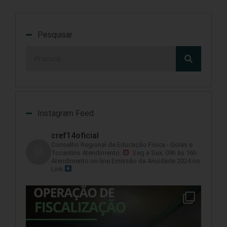
Pesquisar
Instagram Feed
cref14oficial
Conselho Regional de Educação Física - Goiás e
Tocantins
Atendimento:
Seg a Sex: 09h às 16h
Atendimento on-line
Emissão da Anuidade 2024 no
Link