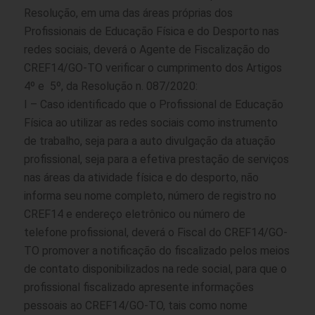
Resolução, em uma das áreas próprias dos
Profissionais de Educação Física e do Desporto nas
redes sociais, deverá o Agente de Fiscalização do
CREF14/GO-TO verificar o cumprimento dos Artigos
4º e 5º, da Resolução n. 087/2020:
I – Caso identificado que o Profissional de Educação
Física ao utilizar as redes sociais como instrumento
de trabalho, seja para a auto divulgação da atuação
profissional, seja para a efetiva prestação de serviços
nas áreas da atividade física e do desporto, não
informa seu nome completo, número de registro no
CREF14 e endereço eletrônico ou número de
telefone profissional, deverá o Fiscal do CREF14/GO-
TO promover a notificação do fiscalizado pelos meios
de contato disponibilizados na rede social, para que o
profissional fiscalizado apresente informações
pessoais ao CREF14/GO-TO, tais como nome