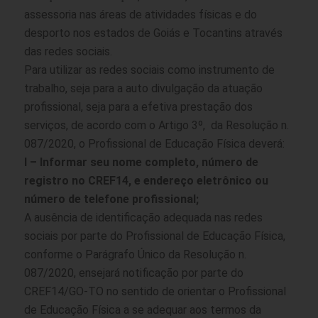
assessoria nas áreas de atividades físicas e do
desporto nos estados de Goiás e Tocantins através
das redes sociais.
Para utilizar as redes sociais como instrumento de
trabalho, seja para a auto divulgação da atuação
profissional, seja para a efetiva prestação dos
serviços, de acordo com o Artigo 3º, da Resolução n.
087/2020, o Profissional de Educação Física deverá:
I – Informar seu nome completo, número de
registro no CREF14, e endereço eletrônico ou
número de telefone profissional;
A ausência de identificação adequada nas redes
sociais por parte do Profissional de Educação Física,
conforme o Parágrafo Único da Resolução n.
087/2020, ensejará notificação por parte do
CREF14/GO-TO no sentido de orientar o Profissional
de Educação Física a se adequar aos termos da