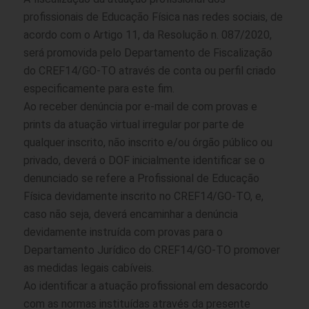
profissionais de Educação Física nas redes sociais, de
acordo com o Artigo 11, da Resolução n. 087/2020,
será promovida pelo Departamento de Fiscalização
do CREF14/GO-TO através de conta ou perfil criado
especificamente para este fim.
Ao receber denúncia por e-mail de com provas e
prints da atuação virtual irregular por parte de
qualquer inscrito, não inscrito e/ou órgão público ou
privado, deverá o DOF inicialmente identificar se o
denunciado se refere a Profissional de Educação
Física devidamente inscrito no CREF14/GO-TO, e,
caso não seja, deverá encaminhar a denúncia
devidamente instruída com provas para o
Departamento Jurídico do CREF14/GO-TO promover
as medidas legais cabíveis.
Ao identificar a atuação profissional em desacordo
com as normas instituídas através da presente