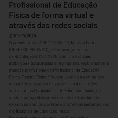
Profissional de Educação
Física de forma virtual e
através das redes sociais
03/09/2020
O presidente do CREF14/GO-TO, Marcos Lopes
(CREF 000698-G/GO), determina, por meio
da
Resolução n. 087/2020
e no uso das suas
atribuições estatutárias e regimentais, regulamentar a
atuação profissional do Profissional de Educação
Física, Pessoa Física/Pessoa Jurídica e estabelecer
os parâmetros para o uso profissional das redes
sociais pelos Profissionais de Educação Física, de
modo a compatibilizar o exercício da liberdade de
expressão com os deveres e interesses inerentes aos
Profissionais de Educação Física.