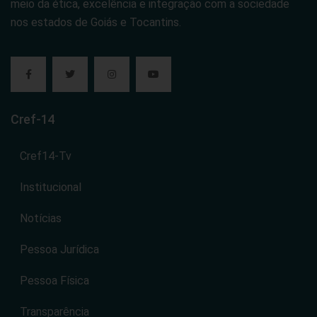
meio da ética, excelência e integração com a sociedade
nos estados de Goiás e Tocantins.
Cref-14
Cref14-Tv
Institucional
Notícias
Pessoa Jurídica
Pessoa Física
Transparência