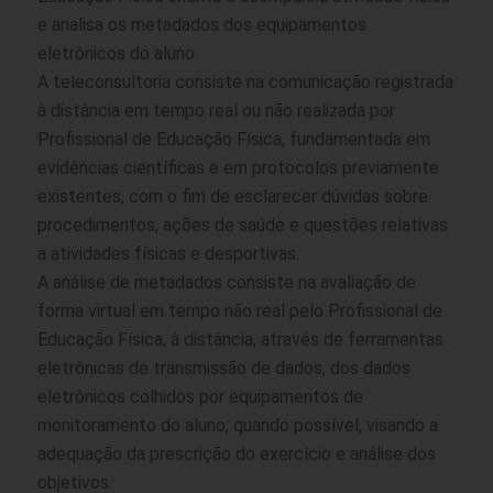
e analisa os metadados dos equipamentos
eletrônicos do aluno.
A teleconsultoria consiste na comunicação registrada
à distância em tempo real ou não realizada por
Profissional de Educação Física, fundamentada em
evidências científicas e em protocolos previamente
existentes, com o fim de esclarecer dúvidas sobre
procedimentos, ações de saúde e questões relativas
a atividades físicas e desportivas.
A análise de metadados consiste na avaliação de
forma virtual em tempo não real pelo Profissional de
Educação Física, à distância, através de ferramentas
eletrônicas de transmissão de dados, dos dados
eletrônicos colhidos por equipamentos de
monitoramento do aluno, quando possível, visando a
adequação da prescrição do exercício e análise dos
objetivos.