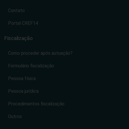
Contato
Portal CREF14
Fiscalização
Como proceder após autuação?
Formulário fiscalização
Pessoa física
Pessoa jurídica
Procedimentos fiscalização
Outros