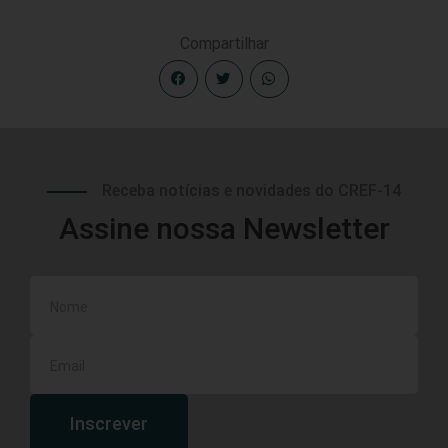
Compartilhar
Receba notícias e novidades do CREF-14
Assine nossa Newsletter
Inscrever