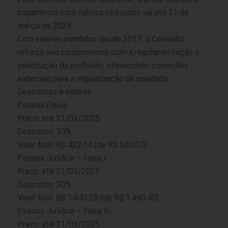
pagamento com valores reduzidos vai até 31 de
março de 2025.
Com valores mantidos desde 2017, o Conselho
reforça seu compromisso com a regulamentação e
valorização da profissão, oferecendo condições
especiais para a regularização da anuidade.
Descontos e valores
Pessoa Física:
Prazo: até 31/03/2025
Desconto: 30%
Valor final: R$ 422,14 (de R$ 603,07)
Pessoa Jurídica – Faixa I:
Prazo: até 31/03/2025
Desconto: 30%
Valor final: R$ 1.043,28 (de R$ 1.490,40)
Pessoa Jurídica – Faixa II:
Prazo: até 31/03/2025