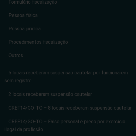
Formulário fiscalização
Pessoa física
Pessoa jurídica
Procedimentos fiscalização
Outros
5 locais receberam suspensão cautelar por funcionarem
sem registro
2 locais receberam suspensão cautelar
CREF14/GO-TO – 8 locais receberam suspensão cautelar
CREF14/GO-TO – Falso personal é preso por exercício
ilegal da profissão