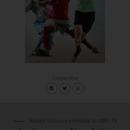
Compartilhar
Receba notícias e novidades do CREF-14