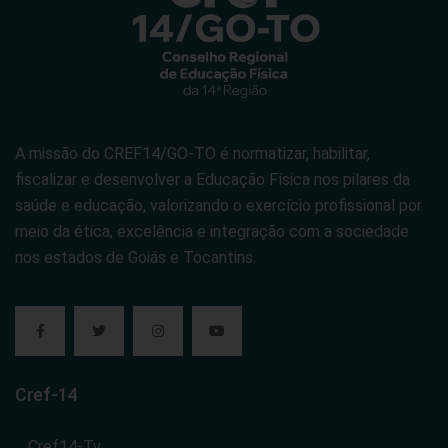
A missão do CREF14/GO-TO é normatizar, habilitar,
fiscalizar e desenvolver a Educação Física nos pilares da
saúde e educação, valorizando o exercício profissional por
meio da ética, excelência e integração com a sociedade
nos estados de Goiás e Tocantins.
Cref-14
Cref14-Tv