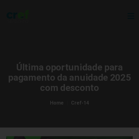
Última oportunidade para
pagamento da anuidade 2025
com desconto
Home
Cref-14