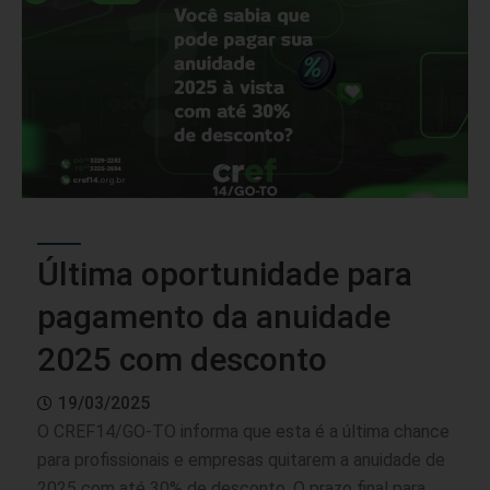
Última oportunidade para
pagamento da anuidade
2025 com desconto
19/03/2025
O CREF14/GO-TO informa que esta é a última chance
para profissionais e empresas quitarem a anuidade de
2025 com até 30% de desconto. O prazo final para