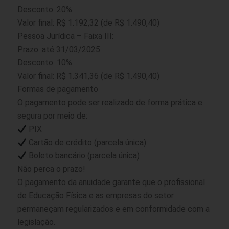
Desconto: 20%
Valor final: R$ 1.192,32 (de R$ 1.490,40)
Pessoa Jurídica – Faixa III:
Prazo: até 31/03/2025
Desconto: 10%
Valor final: R$ 1.341,36 (de R$ 1.490,40)
Formas de pagamento
O pagamento pode ser realizado de forma prática e
segura por meio de:
PIX
Cartão de crédito (parcela única)
Boleto bancário (parcela única)
Não perca o prazo!
O pagamento da anuidade garante que o profissional
de Educação Física e as empresas do setor
permaneçam regularizados e em conformidade com a
legislação.