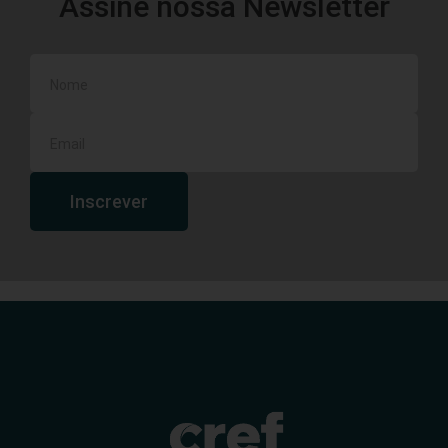
Assine nossa Newsletter
Inscrever