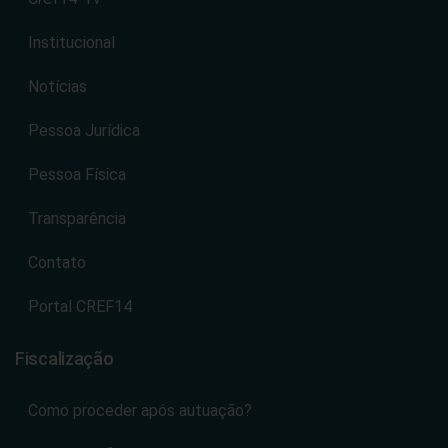
Institucional
Notícias
Pessoa Jurídica
Pessoa Física
Transparência
Contato
Portal CREF14
Fiscalização
Como proceder após autuação?