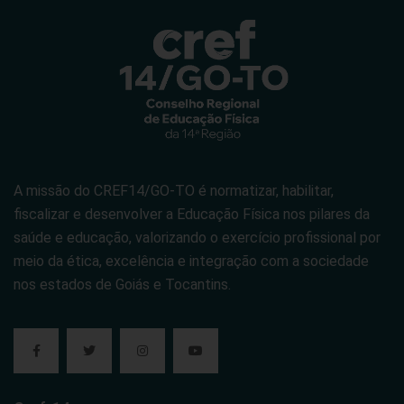
A missão do CREF14/GO-TO é normatizar, habilitar,
fiscalizar e desenvolver a Educação Física nos pilares da
saúde e educação, valorizando o exercício profissional por
meio da ética, excelência e integração com a sociedade
nos estados de Goiás e Tocantins.