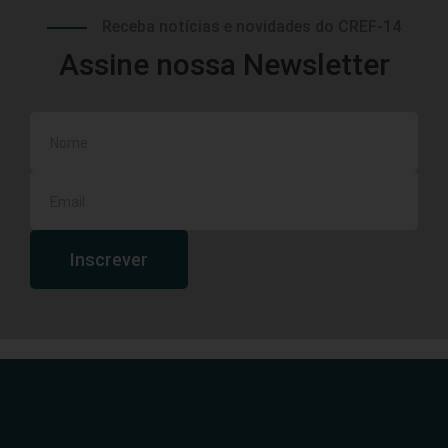
Receba notícias e novidades do CREF-14
Assine nossa Newsletter
Inscrever