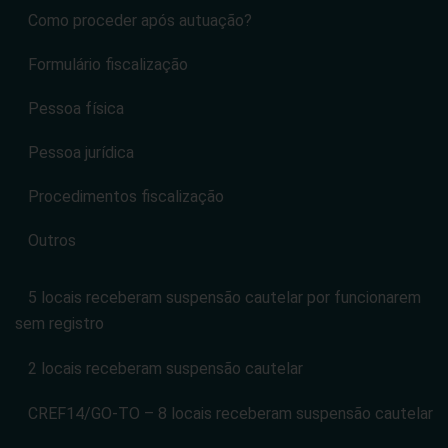
Como proceder após autuação?
Formulário fiscalização
Pessoa física
Pessoa jurídica
Procedimentos fiscalização
Outros
5 locais receberam suspensão cautelar por funcionarem
sem registro
2 locais receberam suspensão cautelar
CREF14/GO-TO – 8 locais receberam suspensão cautelar