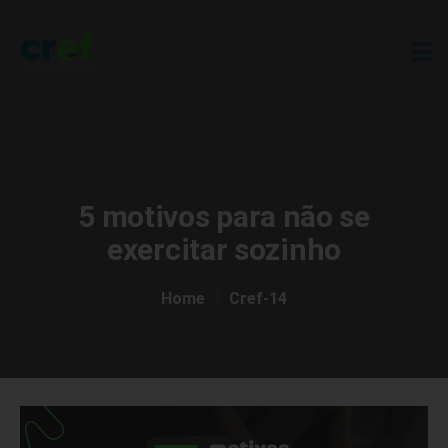
5 motivos para não se
exercitar sozinho
Home
Cref-14