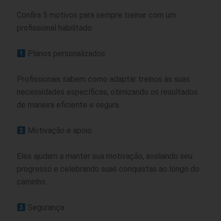
Confira 5 motivos para sempre treinar com um
profissional habilitado:
Planos personalizados:
Profissionais sabem como adaptar treinos às suas
necessidades específicas, otimizando os resultados
de maneira eficiente e segura.
Motivação e apoio:
Eles ajudam a manter sua motivação, avaliando seu
progresso e celebrando suas conquistas ao longo do
caminho.
Segurança: