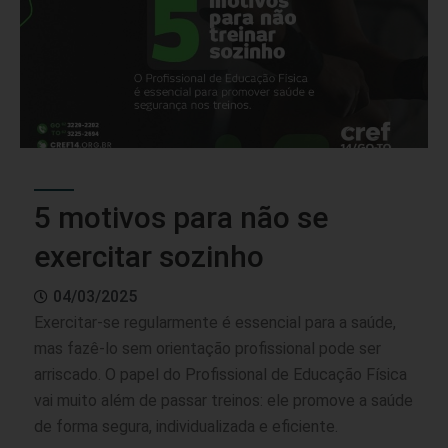
5 motivos para não se
exercitar sozinho
04/03/2025
Exercitar-se regularmente é essencial para a saúde,
mas fazê-lo sem orientação profissional pode ser
arriscado. O papel do Profissional de Educação Física
vai muito além de passar treinos: ele promove a saúde
de forma segura, individualizada e eficiente.