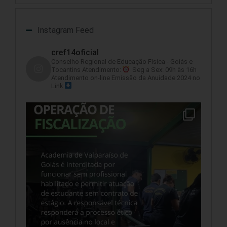
Instagram Feed
cref14oficial
Conselho Regional de Educação Física - Goiás e
Tocantins
Atendimento:
Seg a Sex: 09h às 16h
Atendimento on-line
Emissão da Anuidade 2024 no
Link