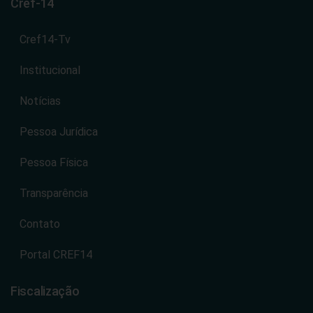
Cref-14
Cref14-Tv
Institucional
Notícias
Pessoa Jurídica
Pessoa Física
Transparência
Contato
Portal CREF14
Fiscalização