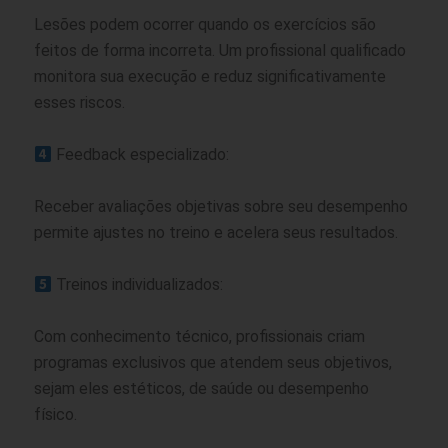
Lesões podem ocorrer quando os exercícios são
feitos de forma incorreta. Um profissional qualificado
monitora sua execução e reduz significativamente
esses riscos.
Feedback especializado:
Receber avaliações objetivas sobre seu desempenho
permite ajustes no treino e acelera seus resultados.
Treinos individualizados:
Com conhecimento técnico, profissionais criam
programas exclusivos que atendem seus objetivos,
sejam eles estéticos, de saúde ou desempenho
físico.