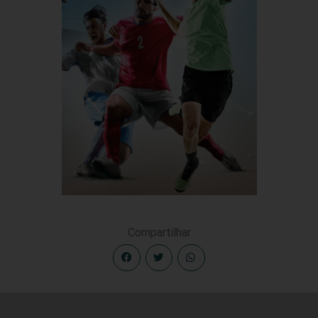
Compartilhar