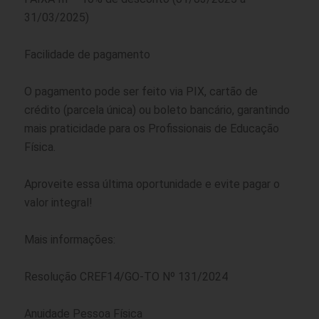
31/03/2025)
Facilidade de pagamento
O pagamento pode ser feito via PIX, cartão de
crédito (parcela única) ou boleto bancário, garantindo
mais praticidade para os Profissionais de Educação
Física.
Aproveite essa última oportunidade e evite pagar o
valor integral!
Mais informações:
Resolução CREF14/GO-TO Nº 131/2024
Anuidade Pessoa Física