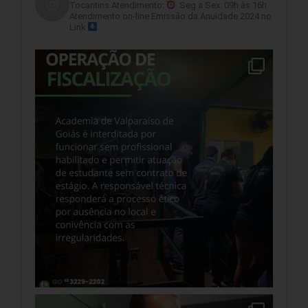
Tocantins
Atendimento:
Seg a Sex: 09h às 16h
Atendimento on-line
Emissão da Anuidade 2024 no
Link