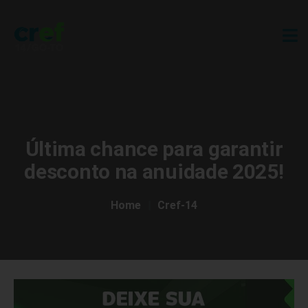
Última chance para garantir
desconto na anuidade 2025!
Home
Cref-14