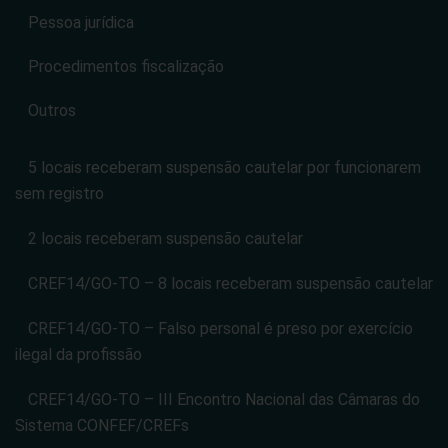
Pessoa jurídica
Procedimentos fiscalização
Outros
5 locais receberam suspensão cautelar por funcionarem
sem registro
2 locais receberam suspensão cautelar
CREF14/GO-TO – 8 locais receberam suspensão cautelar
CREF14/GO-TO – Falso personal é preso por exercício
ilegal da profissão
CREF14/GO-TO – III Encontro Nacional das Câmaras do
Sistema CONFEF/CREFs