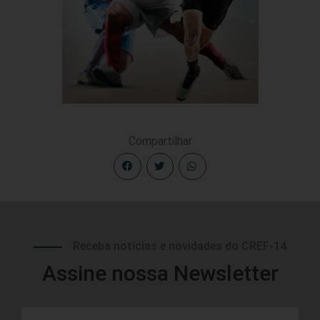
Compartilhar
Receba notícias e novidades do CREF-14
Assine nossa Newsletter