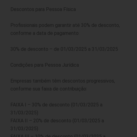
Descontos para Pessoa Física
Profissionais podem garantir até 30% de desconto,
conforme a data de pagamento:
30% de desconto – de 01/03/2025 a 31/03/2025
Condições para Pessoa Jurídica
Empresas também têm descontos progressivos,
conforme sua faixa de contribuição:
FAIXA I – 30% de desconto (01/03/2025 a
31/03/2025)
FAIXA II – 20% de desconto (01/03/2025 a
31/03/2025)
FAIXA III – 10% de desconto (01/03/2025 a