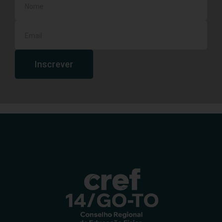
Inscrever