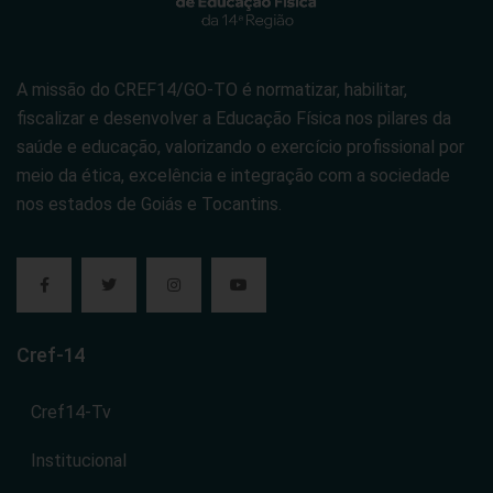
A missão do CREF14/GO-TO é normatizar, habilitar,
fiscalizar e desenvolver a Educação Física nos pilares da
saúde e educação, valorizando o exercício profissional por
meio da ética, excelência e integração com a sociedade
nos estados de Goiás e Tocantins.
Cref-14
Cref14-Tv
Institucional