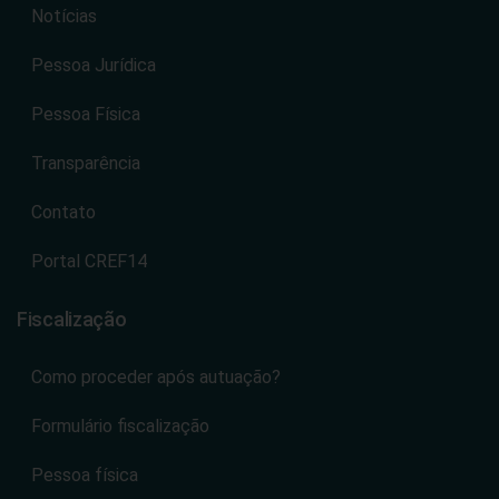
Notícias
Pessoa Jurídica
Pessoa Física
Transparência
Contato
Portal CREF14
Fiscalização
Como proceder após autuação?
Formulário fiscalização
Pessoa física