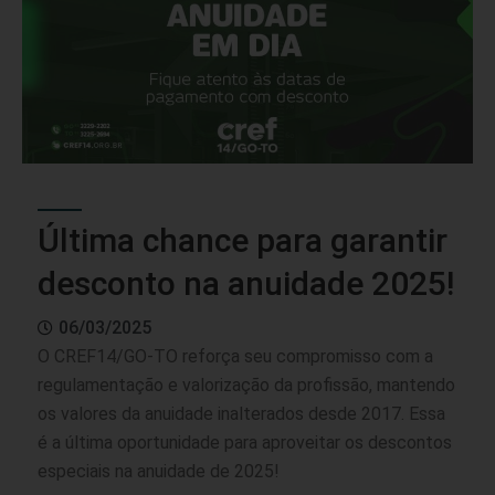
Última chance para garantir
desconto na anuidade 2025!
06/03/2025
O CREF14/GO-TO reforça seu compromisso com a
regulamentação e valorização da profissão, mantendo
os valores da anuidade inalterados desde 2017. Essa
é a última oportunidade para aproveitar os descontos
especiais na anuidade de 2025!